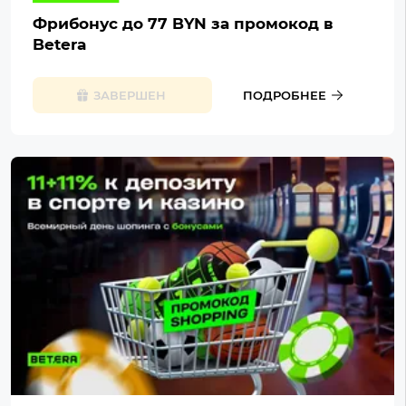
Фрибонус до 77 BYN за промокод в
Betera
ЗАВЕРШЕН
ПОДРОБНЕЕ