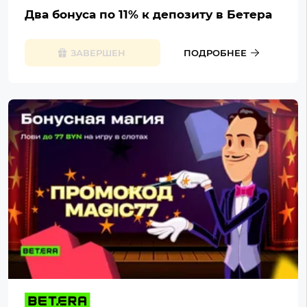
Два бонуса по 11% к депозиту в Бетера
ЗАВЕРШЕН
ПОДРОБНЕЕ