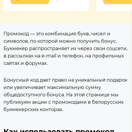
Промокод — это комбинация букв, чисел и
символов, по которой можно получить бонус.
Букмекер распространяет их через свои соцсети,
в рассылках на e-mail и телефон, на профильных
сайтах и форумах.
Бонусный код дает право на уникальный подарок
или увеличивает максимальную сумму
общедоступного бонуса. На этой странице мы
публикуем акции с промокодами в белорусских
букмекерских конторах.
Как использовать промокод