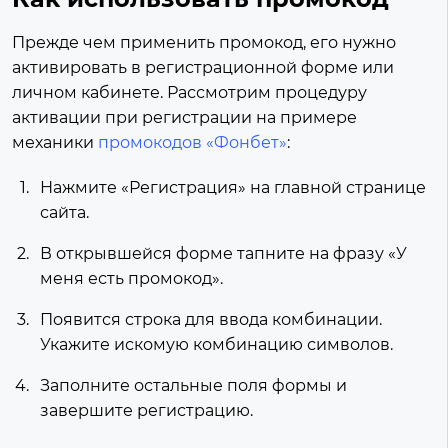
Прежде чем применить промокод, его нужно
активировать в регистрационной форме или
личном кабинете. Рассмотрим процедуру
активации при регистрации на примере
механики
промокодов «Фонбет»
:
Нажмите «Регистрация» на главной странице
сайта.
В открывшейся форме тапните на фразу «У
меня есть промокод».
Появится строка для ввода комбинации.
Укажите искомую комбинацию символов.
Заполните остальные поля формы и
завершите регистрацию.