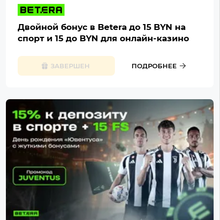
Двойной бонус в Betera до 15 BYN на
спорт и 15 до BYN для онлайн-казино
ЗАВЕРШЕН
ПОДРОБНЕЕ