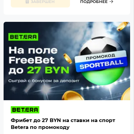
ЗАВЕРШЕН
ПОДРОБНЕЕ
Фрибет до 27 BYN на ставки на спорт
Betera по промокоду