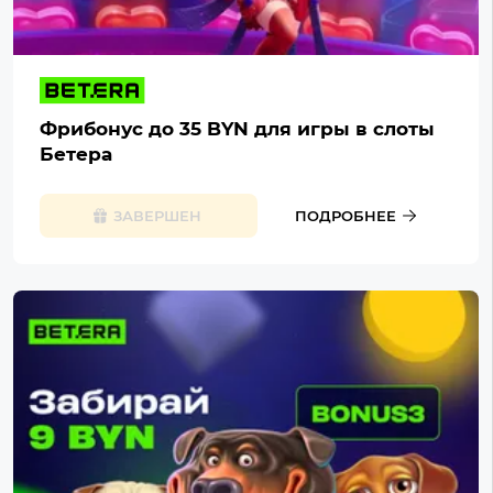
Фрибонус до 35 BYN для игры в слоты
Бетера
ЗАВЕРШЕН
ПОДРОБНЕЕ