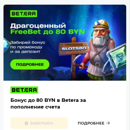
Бонус до 80 BYN в Betera за
пополнение счета
ЗАВЕРШЕН
ПОДРОБНЕЕ