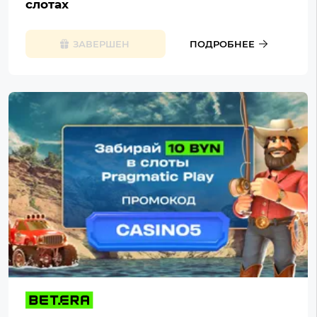
слотах
ЗАВЕРШЕН
ПОДРОБНЕЕ