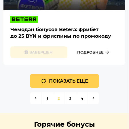
Чемодан бонусов Betera: фрибет
до 25 BYN и фриспины по промокоду
ЗАВЕРШЕН
ПОДРОБНЕЕ
ПОКАЗАТЬ ЕЩЕ
1
2
3
4
Горячие бонусы