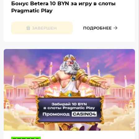
Бонус Betera 10 BYN за игру в слоты
Pragmatic Play
ЗАВЕРШЕН
ПОДРОБНЕЕ