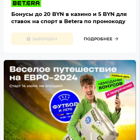
Бонусы до 20 BYN в казино и 5 BYN для
ставок на спорт в Betera по промокоду
ЗАВЕРШЕН
ПОДРОБНЕЕ