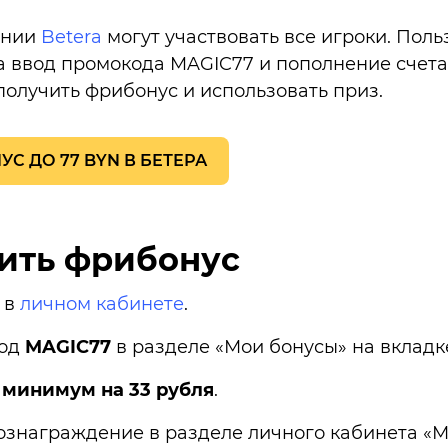
ении
Betera
могут участвовать все игроки. Пол
 ввод промокода MAGIC77 и пополнение счета
 получить фрибонус и использовать приз.
С ДО 77 BYN В БЕТЕРА
ить фрибонус
 в
личном кабинете
.
код
MAGIC77
в разделе «Мои бонусы» на вкладк
т
минимум на 33 рубля
.
ознаграждение в разделе личного кабинета «М