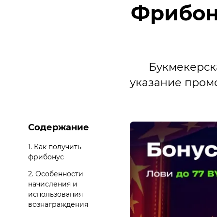
Фрибон
Букмекерска
указание промо
Содержание
1.
Как получить
фрибонус
2.
Особенности
начисления и
использования
вознаграждения