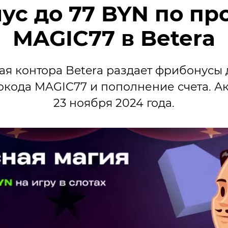
ус до 77 BYN по пр
MAGIC77 в Betera
я контора Betera раздает фрибонусы 
кода MAGIC77 и пополнение счета. Ак
23 ноября 2024 года.