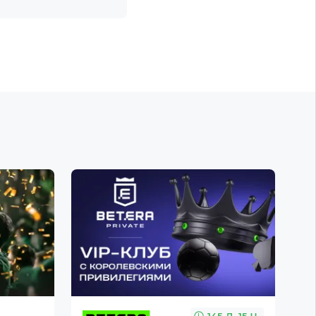
145 Д. 15 Ч.