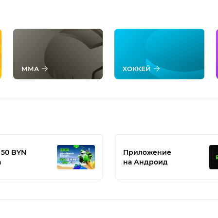
ММА
ХОККЕЙ
 50 BYN
Приложение
a
на Андроид