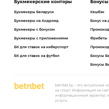
Букмекерские конторы
Бонусы
Букмекеры Беларуси
Кешбэк
Букмекеры на Андроид
Бонус на 
Букмекеры с бонусом
Промоко
Букмекеры с приложениями
Фрибеты
БК для ставок на киберспорт
Промокод
БК для ставок на футбол
Бонусы Б
Бонусы В
betnbet.by – это актуальные
на спорт. Информация на сай
информационный характер: н
услуги.