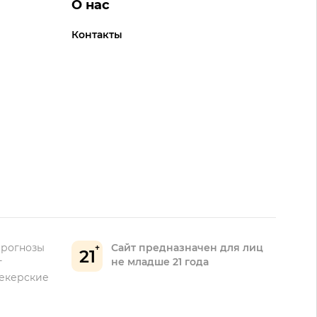
О нас
Контакты
прогнозы
Сайт предназначен для лиц
21
не младше 21 года
т
мекерские