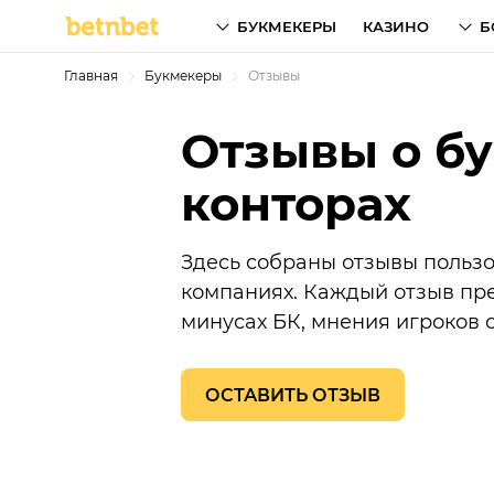
БУКМЕКЕРЫ
КАЗИНО
Б
Главная
Букмекеры
Отзывы
Отзывы о б
конторах
Здесь собраны отзывы пользо
компаниях. Каждый отзыв пр
минусах БК, мнения игроков о
ОСТАВИТЬ ОТЗЫВ