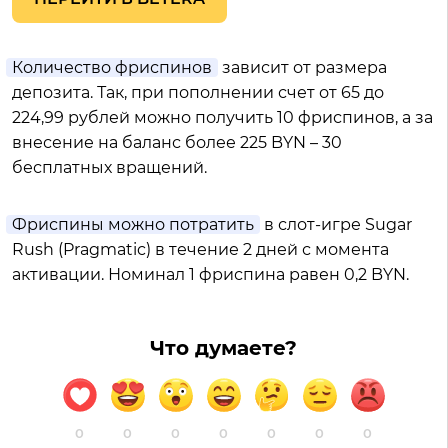
Количество фриспинов
зависит от размера
депозита. Так, при пополнении счет от 65 до
224,99 рублей можно получить 10 фриспинов, а за
внесение на баланс более 225 BYN – 30
бесплатных вращений.
Фриспины можно потратить
в слот-игре Sugar
Rush (Pragmatic) в течение 2 дней с момента
активации. Номинал 1 фриспина равен 0,2 BYN.
Что думаете?
0
0
0
0
0
0
0