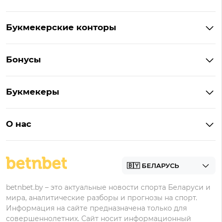
Букмекерские конторы
Букмекеры Беларуси
Бонусы
Букмекеры на Андроид
Кешбэк
Букмекеры с бонусом
Букмекеры
Бонус на депозит
Букмекеры с приложениями
Betera
Промокоды
БК для ставок на киберспорт
О нас
Фонбет
Фрибеты
БК для ставок на футбол
Контакты
Винлайн
Промокоды Фонбет
Марафонбет
Бонусы Бетера
betnbet.by – это актуальные новости спорта Беларуси и
Бонусы Винлайн
мира, аналитические разборы и прогнозы на спорт.
Информация на сайте предназначена только для
совершеннолетних. Сайт носит информационный