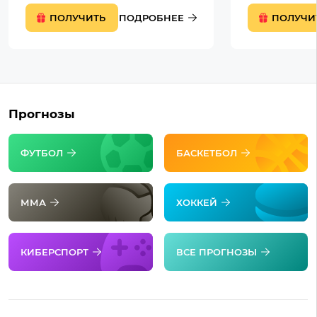
ПОЛУЧИТЬ
ПОДРОБНЕЕ
ПОЛУЧИ
Прогнозы
ФУТБОЛ
БАСКЕТБОЛ
ММА
ХОККЕЙ
КИБЕРСПОРТ
ВСЕ ПРОГНОЗЫ