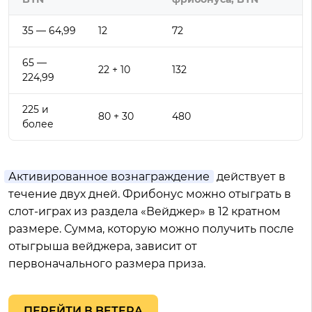
35 — 64,99
12
72
65 —
22 + 10
132
224,99
225 и
80 + 30
480
более
Активированное вознаграждение
действует в
течение двух дней. Фрибонус можно отыграть в
слот-играх из раздела «Вейджер» в 12 кратном
размере. Сумма, которую можно получить после
отыгрыша вейджера, зависит от
первоначального размера приза.
ПЕРЕЙТИ В BETERA