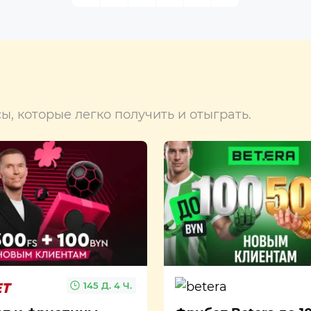
, которые легко получить и отыграть.
145 Д. 4 Ч.