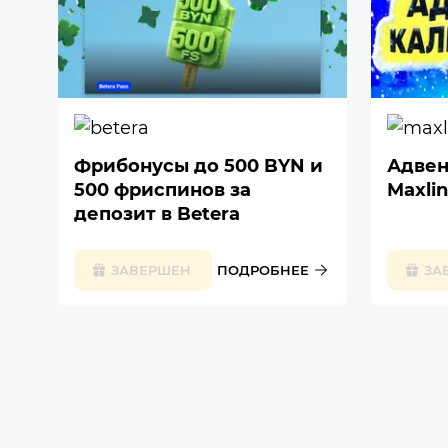
Фрибонусы до 500 BYN и
Адвен
500 фриспинов за
Maxli
депозит в Betera
ЗАВЕРШЕН
ПОДРОБНЕЕ
ЗА