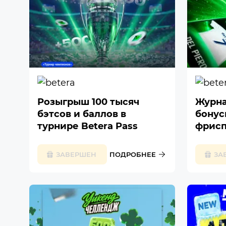
Розыгрыш 100 тысяч
Журна
бэтсов и баллов в
бонус
турнире Betera Pass
фрис
ЗАВЕРШЕН
ПОДРОБНЕЕ
ЗА