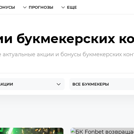
ОНУСЫ
ПРОГНОЗЫ
ЕЩЕ
и букмекерских к
е актуальные акции и бонусы букмекерских кон