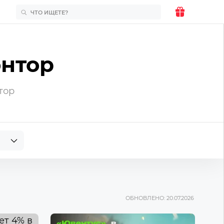
онтор
тор
ОБНОВЛЕНО:
20.07.2026