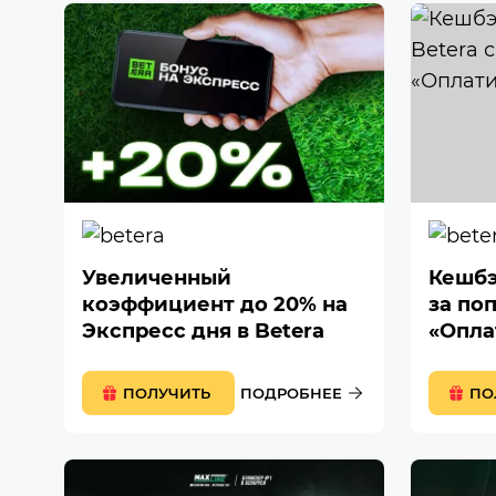
Увеличенный
Кешбэ
коэффициент до 20% на
за по
Экспресс дня в Betera
«Опла
ПОЛУЧИТЬ
ПОДРОБНЕЕ
ПО