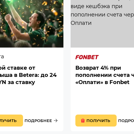
ой ставке от
Возврат 4% при
ыша в Betera: до 24
пополнении счета 
YN за ставку
«Оплати» в Fonbet
ЛУЧИТЬ
ПОДРОБНЕЕ
ПОЛУЧИТЬ
ПОДРО