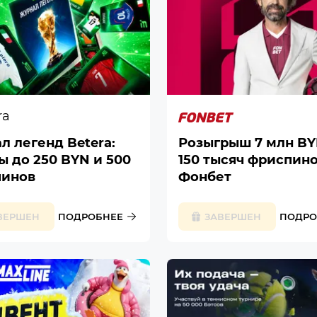
л легенд Betera:
Розыгрыш 7 млн BY
ы до 250 BYN и 500
150 тысяч фриспино
пинов
Фонбет
ВЕРШЕН
ПОДРОБНЕЕ
ЗАВЕРШЕН
ПОДРО