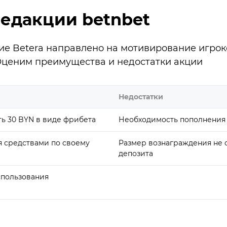
едакции betnbet
е Betera направлено на мотивирование игрок
 Оценим преимущества и недостатки акции
Недостатки
ь 30 BYN в виде фрибета
Необходимость пополнения 
 средствами по своему
Размер вознаграждения не 
депозита
спользования