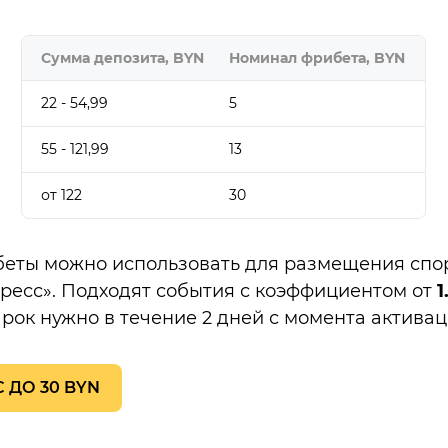
Сумма депозита, BYN
Номинал фрибета, BYN
22 - 54,99
5
55 - 121,99
13
от 122
30
еты можно использовать для размещения спо
ресс». Подходят события с коэффициентом от
1
рок нужно в течение 2 дней с момента активац
 ДО 30 BYN