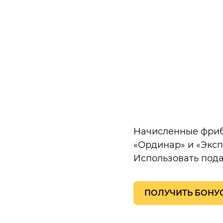
Начисленные фриб
«Ординар» и «Эксп
Использовать пода
ПОЛУЧИТЬ БОНУС