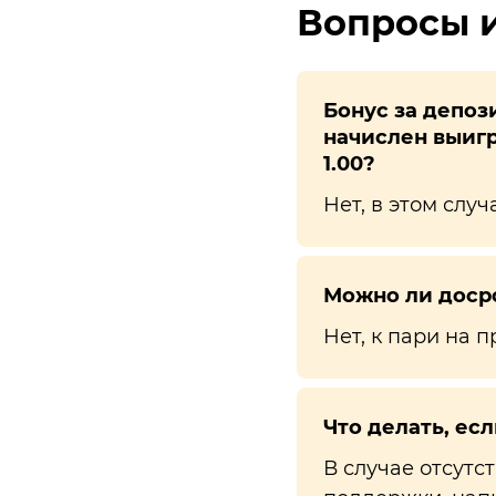
Вопросы и
Бонус за депози
начислен выигр
1.00?
Нет, в этом слу
Можно ли досро
Нет, к пари на 
Что делать, ес
В случае отсутс