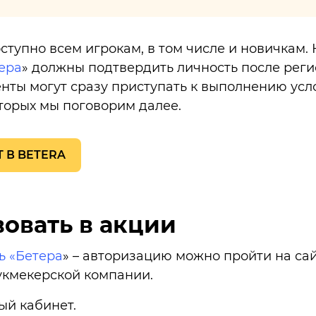
оступно всем игрокам, в том числе и новичкам.
ера
» должны подтвердить личность после реги
ты могут сразу приступать к выполнению усл
торых мы поговорим далее.
 В BETERA
вовать в акции
ь «Бетера
» – авторизацию можно пройти на са
кмекерской компании.
ый кабинет.