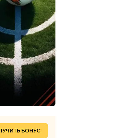
ЛУЧИТЬ БОНУС