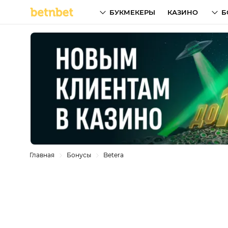
БУКМЕКЕРЫ
КАЗИНО
Б
Главная
Бонусы
Betera