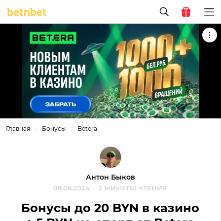
Главная
Бонусы
Betera
Антон Быков
09.08.2024
2 МИНУТЫ ЧТЕНИЯ
Бонусы до 20 BYN в казино