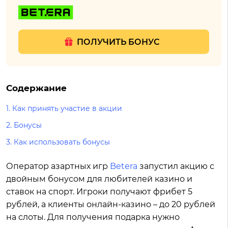
ПОЛУЧИТЬ БОНУС
Содержание
1.
Как принять участие в акции
2.
Бонусы
3.
Как использовать бонусы
Оператор азартных игр
Betera
запустил акцию с
двойным бонусом для любителей казино и
ставок на спорт. Игроки получают фрибет 5
рублей, а клиенты онлайн-казино – до 20 рублей
на слоты. Для получения подарка нужно