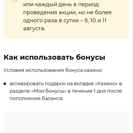
или каждый день в период
проведения акции, но не более
одного раза в сутки – 9, 10 и 11
августа.
Как использовать бонусы
Условия использования бонуса казино:
активировать подарок на вкладке «Казино» в
разделе «Мои бонусы» в течение 1 дня после
пополнения баланса;