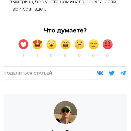
выигрыш, без учета номинала бонуса, если
пари совпадет.
Что думаете?
1
1
0
0
0
0
0
ПОДЕЛИТЬСЯ СТАТЬЕЙ