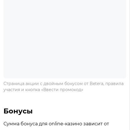
Страница акции с двойным бонусом от Betera, правила
участия и кнопка «Ввести промокод»
Бонусы
Сумма бонуса для online-казино зависит от