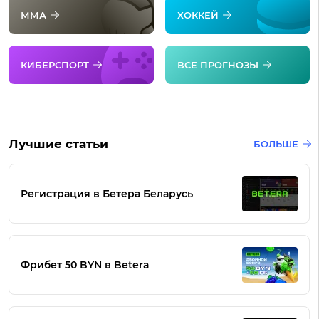
ММА
ХОККЕЙ
КИБЕРСПОРТ
ВСЕ ПРОГНОЗЫ
Лучшие статьи
БОЛЬШЕ
Регистрация в Бетера Беларусь
Фрибет 50 BYN в Betera