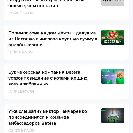
больше, чем поставил
19 ФЕВРАЛЯ
Полмиллиона на дом мечты – девушка
из Несвижа выиграла крупную сумму в
онлайн-казино
11 ФЕВРАЛЯ
Букмекерская компания Betera
устроит свидание с котами ко Дню
всех влюбленных
10 ФЕВРАЛЯ
Уже слышали? Виктор Ганчаренко
присоединился к команде
амбассадоров Betera
03 ФЕВРАЛЯ