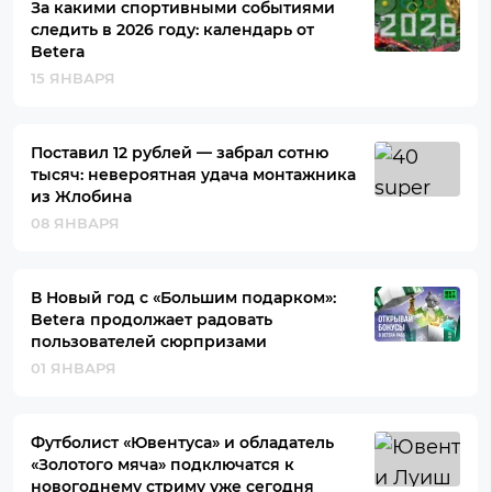
За какими спортивными событиями
следить в 2026 году: календарь от
Betera
15 ЯНВАРЯ
Поставил 12 рублей — забрал сотню
тысяч: невероятная удача монтажника
из Жлобина
08 ЯНВАРЯ
В Новый год с «Большим подарком»:
Betera продолжает радовать
пользователей сюрпризами
01 ЯНВАРЯ
Футболист «Ювентуса» и обладатель
«Золотого мяча» подключатся к
новогоднему стриму уже сегодня