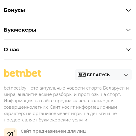
Букмекеры Беларуси
Бонусы
Букмекеры на Андроид
Кешбэк
Букмекеры с бонусом
Букмекеры
Бонус на депозит
Букмекеры с приложениями
Betera
Промокоды
БК для ставок на киберспорт
О нас
Фонбет
Фрибеты
БК для ставок на футбол
Контакты
Винлайн
Промокоды Фонбет
Марафонбет
Бонусы Бетера
betnbet.by – это актуальные новости спорта Беларуси и
Бонусы Винлайн
мира, аналитические разборы и прогнозы на спорт.
Информация на сайте предназначена только для
совершеннолетних. Сайт носит информационный
характер: не организовывает игры на деньги и не
предоставляет букмекерские услуги.
Сайт предназначен для лиц
21