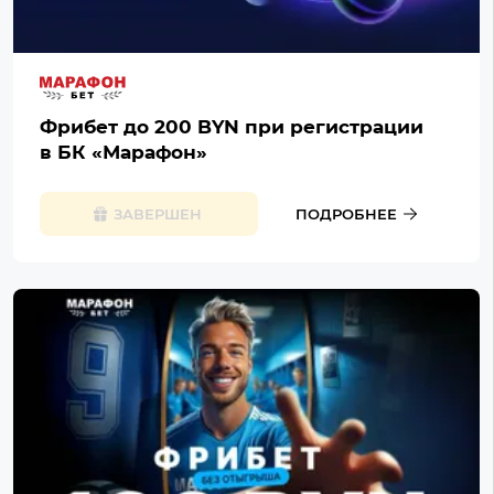
Фрибет до 200 BYN при регистрации
в БК «Марафон»
ЗАВЕРШЕН
ПОДРОБНЕЕ