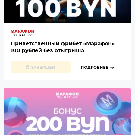
Приветственный фрибет «Марафон»
100 рублей без отыгрыша
ЗАВЕРШЕН
ПОДРОБНЕЕ