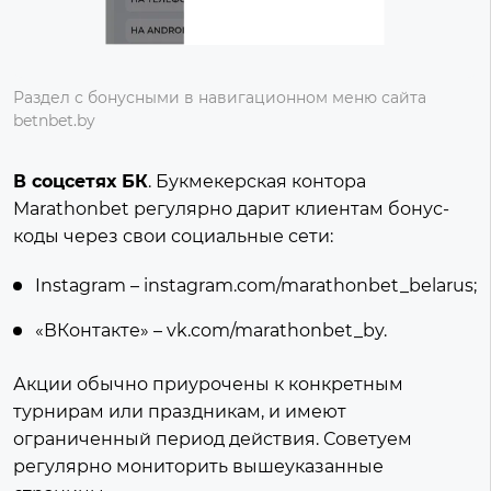
Раздел с бонусными в навигационном меню сайта
betnbet.by
В соцсетях БК
. Букмекерская контора
Marathonbet регулярно дарит клиентам бонус-
коды через свои социальные сети:
Instagram – instagram.com/marathonbet_belarus;
«ВКонтакте» – vk.com/marathonbet_by.
Акции обычно приурочены к конкретным
турнирам или праздникам, и имеют
ограниченный период действия. Советуем
регулярно мониторить вышеуказанные