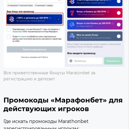
Все приветственные бонусы Maratonbet за
регистрацию и депозит
Промокоды «Марафонбет» для
действующих игроков
Где искать промокоды Marathonbet
зарегистрированным игрокам: