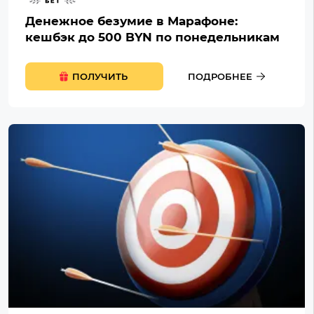
Денежное безумие в Марафоне:
кешбэк до 500 BYN по понедельникам
ПОЛУЧИТЬ
ПОДРОБНЕЕ