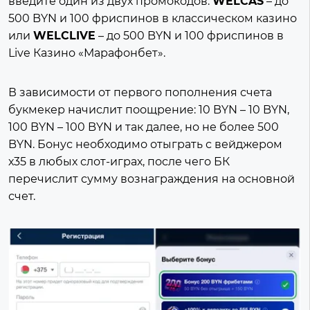
введите один из двух промокодов:
WELCAS
– до
500 BYN и 100 фриспинов в классическом казино
или
WELCLIVE
– до 500 BYN и 100 фриспинов в
Live Казино «Марафонбет».
В зависимости от первого пополнения счета
букмекер начислит поощрение: 10 BYN – 10 BYN,
100 BYN – 100 BYN и так далее, но не более 500
BYN. Бонус необходимо отыграть с вейджером
х35 в любых слот-играх, после чего БК
перечислит сумму вознаграждения на основной
счет.