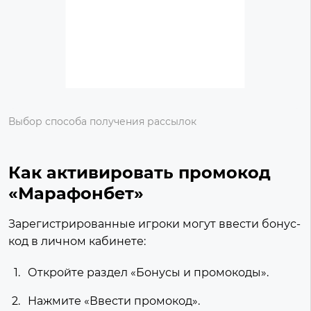
Выбор способа получения рассылок
Как активировать промокод
«Марафонбет»
Зарегистрированные игроки могут ввести бонус-
код в личном кабинете:
Откройте раздел «Бонусы и промокоды».
Нажмите «Ввести промокод».