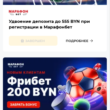
Удвоение депозита до 555 BYN при
регистрации в Марафонбет
ЗАВЕРШЕН
ПОДРОБНЕЕ