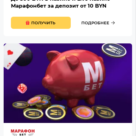
Марафонбет за депозит от 10 BYN
ПОЛУЧИТЬ
ПОДРОБНЕЕ