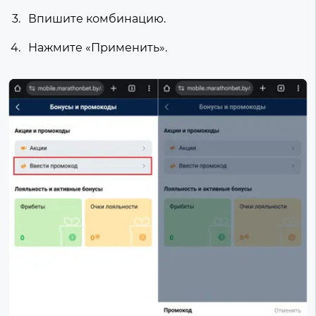
Впишите комбинацию.
Нажмите «Применить».