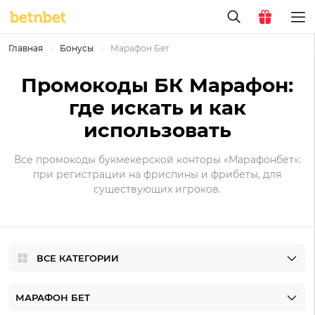
Главная
Бонусы
Марафон Бет
Промокоды БК Марафон:
где искать и как
использовать
Все промокоды букмекерской конторы «Марафонбет»:
при регистрации на фриспины и фрибеты, для
существующих игроков.