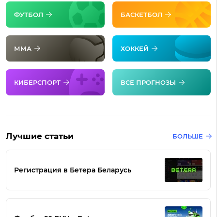
ФУТБОЛ
БАСКЕТБОЛ
ММА
ХОККЕЙ
КИБЕРСПОРТ
ВСЕ ПРОГНОЗЫ
Лучшие статьи
БОЛЬШЕ
Регистрация в Бетера Беларусь