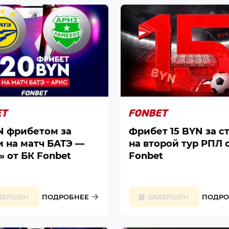
N фрибетом за
Фрибет 15 BYN за с
и на матч БАТЭ —
на второй тур РПЛ 
» от БК Fonbet
Fonbet
ВЕРШЕН
ПОДРОБНЕЕ
ЗАВЕРШЕН
ПОДРО