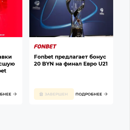
авки
Fonbet предлагает бонус
ысшую
20 BYN на финал Евро U21
bet
БНЕЕ
ЗАВЕРШЕН
ПОДРОБНЕЕ