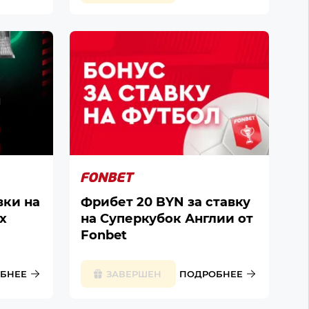
вки на
Фрибет 20 BYN за ставку
х
на Суперкубок Англии от
Fonbet
БНЕЕ
ЗАВЕРШЕН
ПОДРОБНЕЕ