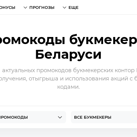
ОНУСЫ
ПРОГНОЗЫ
ЕЩЕ
ромокоды букмекер
Беларуси
 актуальных промокодов букмекерских контор 
олучения, отыгрыша и использования акций с
кодами.