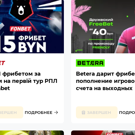
N фрибетом за
Betera дарит фрибе
и на первій тур РПЛ
пополнение игрово
nbet
счета на выходных
ВЕРШЕН
ПОДРОБНЕЕ
ЗАВЕРШЕН
ПОДРО