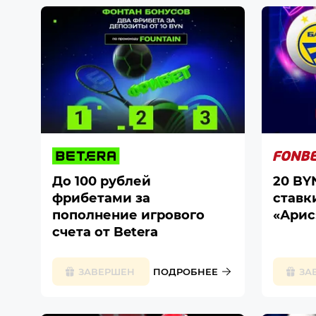
До 100 рублей
20 BY
фрибетами за
ставк
пополнение игрового
«Арис
счета от Betera
ЗАВЕРШЕН
ПОДРОБНЕЕ
ЗА