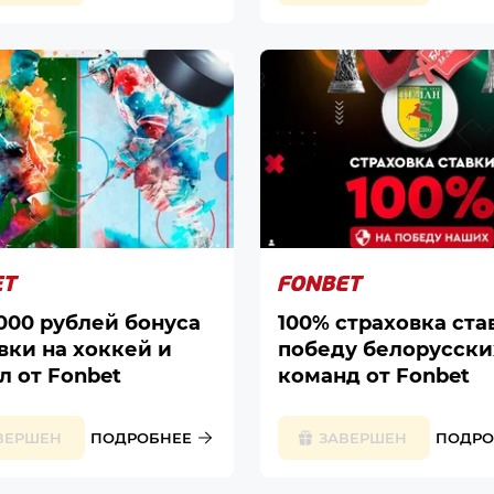
 000 рублей бонуса
100% страховка ста
авки на хоккей и
победу белорусски
л от Fonbet
команд от Fonbet
ВЕРШЕН
ПОДРОБНЕЕ
ЗАВЕРШЕН
ПОДРО