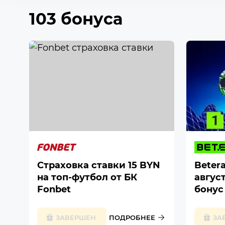
103 бонуса
Страховка ставки 15 BYN
Beter
на топ-футбол от БК
авгус
Fonbet
бонус
ЗАВЕРШЕН
ПОДРОБНЕЕ
ЗА