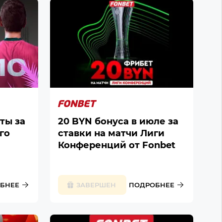
ты за
20 BYN бонуса в июле за
го
ставки на матчи Лиги
Конференций от Fonbet
БНЕЕ
ЗАВЕРШЕН
ПОДРОБНЕЕ