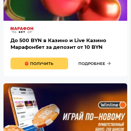
До 500 BYN в Казино и Live Казино
Марафонбет за депозит от 10 BYN
ПОЛУЧИТЬ
ПОДРОБНЕЕ