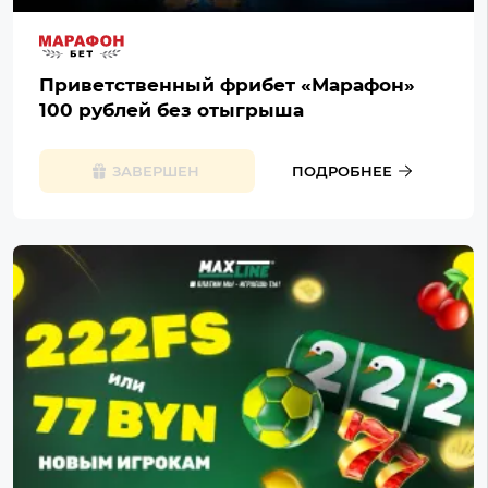
Приветственный фрибет «Марафон»
100 рублей без отыгрыша
ЗАВЕРШЕН
ПОДРОБНЕЕ