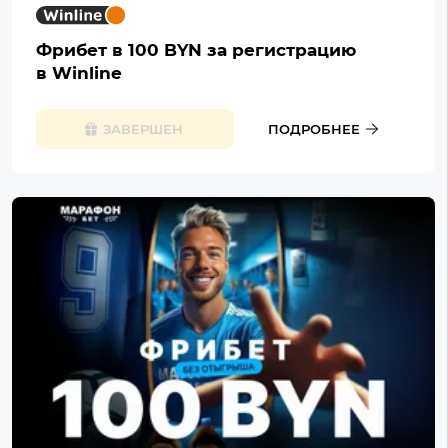
Фрибет в 100 BYN за регистрацию
в Winline
ЗАВЕРШЕН
ПОДРОБНЕЕ