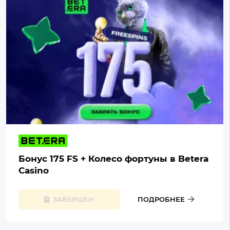
Бонус 175 FS + Колесо фортуны в Betera
Casino
ЗАВЕРШЕН
ПОДРОБНЕЕ