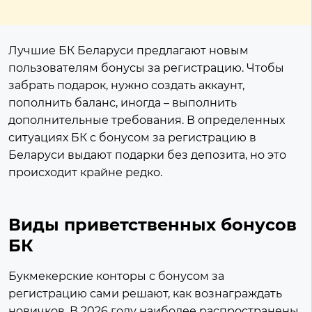
Лучшие БК Беларуси предлагают новым
пользователям бонусы за регистрацию. Чтобы
забрать подарок, нужно создать аккаунт,
пополнить баланс, иногда – выполнить
дополнительные требования. В определенных
ситуациях БК с бонусом за регистрацию в
Беларуси выдают подарки без депозита, но это
происходит крайне редко.
Виды приветственных бонусов
БК
Букмекерские конторы с бонусом за
регистрацию сами решают, как вознаграждать
новичков. В 2026 году наиболее распространены