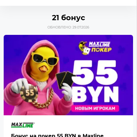
21 бонус
ОБНОВЛЕНО:
29.07.2026
Бонус на покер 55 BYN в Maxline