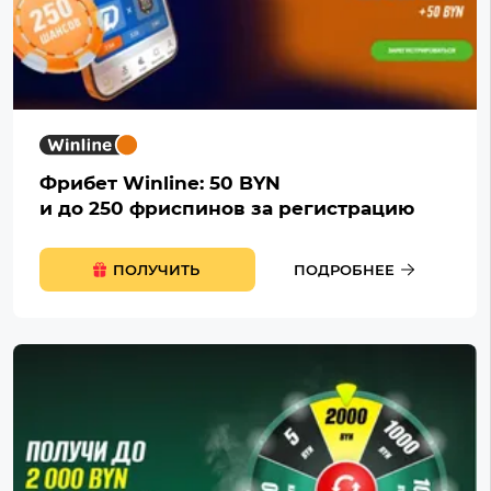
Фрибет Winline: 50 BYN
и до 250 фриспинов за регистрацию
ПОЛУЧИТЬ
ПОДРОБНЕЕ