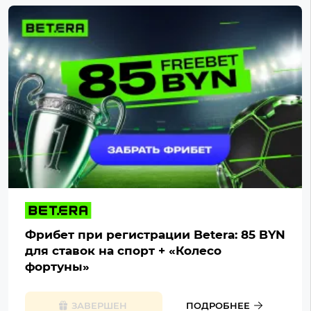
Фрибет при регистрации Betera: 85 BYN
для ставок на спорт + «Колесо
фортуны»
ЗАВЕРШЕН
ПОДРОБНЕЕ