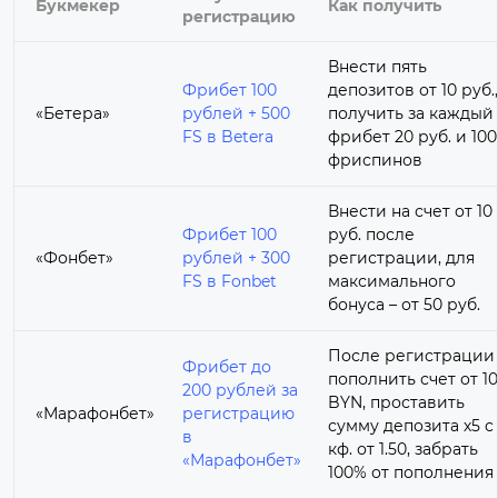
Букмекер
Как получить
регистрацию
Внести пять
Фрибет 100
депозитов от 10 руб.,
«Бетера»
рублей + 500
получить за каждый
FS в Betera
фрибет 20 руб. и 100
фриспинов
Внести на счет от 10
Фрибет 100
руб. после
«Фонбет»
рублей + 300
регистрации, для
FS в Fonbet
максимального
бонуса – от 50 руб.
После регистрации
Фрибет до
пополнить счет от 10
200 рублей за
BYN, проставить
«Марафонбет»
регистрацию
сумму депозита х5 с
в
кф. от 1.50, забрать
«Марафонбет»
100% от пополнения