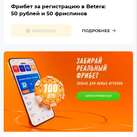
Фрибет за регистрацию в Betera:
50 рублей и 50 фриспинов
ЗАВЕРШЕН
ПОДРОБНЕЕ