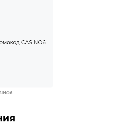
SINO6
ния