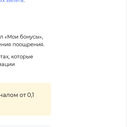
х Betera
.
л «Мои бонусы»,
ления поощрения.
тах, которые
ивации
алом от 0,1