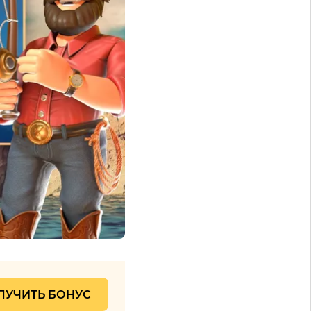
ЛУЧИТЬ БОНУС