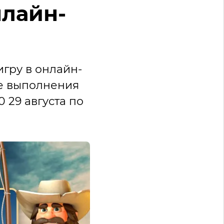
нлайн-
игру в онлайн-
ле выполнения
 29 августа по