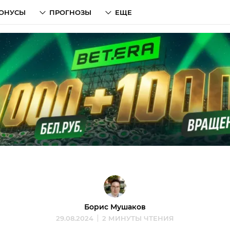
ОНУСЫ
ПРОГНОЗЫ
ЕЩЕ
Борис Мушаков
29.08.2024
2 МИНУТЫ ЧТЕНИЯ