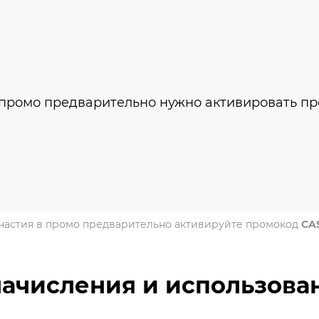
частия в промо предварительно активируйте промокод
CA
ачисления и использова