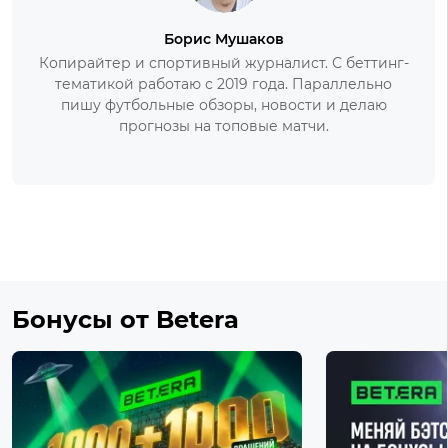
Борис Мушаков
Копирайтер и спортивный журналист. С беттинг-
тематикой работаю с 2019 года. Параллельно
пишу футбольные обзоры, новости и делаю
прогнозы на топовые матчи.
Бонусы от Betera