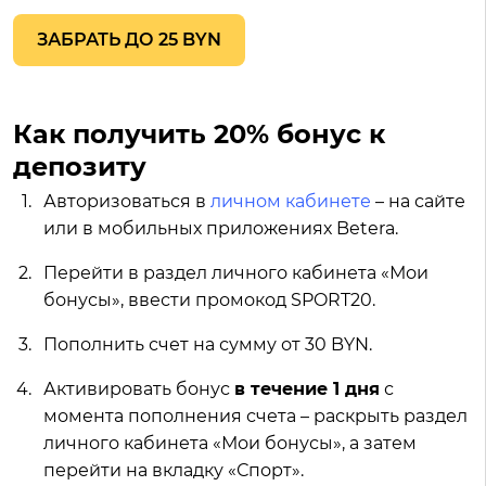
ЗАБРАТЬ ДО 25 BYN
Как получить 20% бонус к
депозиту
Авторизоваться в
личном кабинете
– на сайте
или в мобильных приложениях Betera.
Перейти в раздел личного кабинета «Мои
бонусы», ввести промокод SPORT20.
Пополнить счет на сумму от 30 BYN.
Активировать бонус
в течение 1 дня
с
момента пополнения счета – раскрыть раздел
личного кабинета «Мои бонусы», а затем
перейти на вкладку «Спорт».