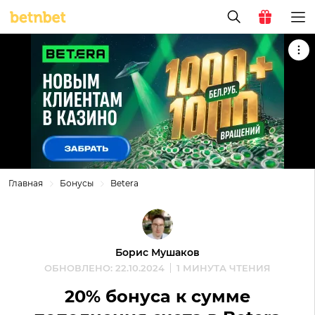
Главная
Бонусы
Betera
Борис Мушаков
ОБНОВЛЕНО: 22.10.2024
1 МИНУТА ЧТЕНИЯ
20% бонуса к сумме