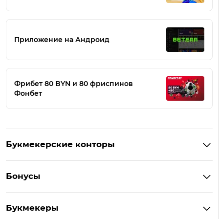
Приложение на Андроид
Фрибет 80 BYN и 80 фриспинов
Фонбет
Букмекерские конторы
Букмекеры Беларуси
Бонусы
Букмекеры на Андроид
Кешбэк
Букмекеры с бонусом
Букмекеры
Бонус на депозит
Букмекеры с приложениями