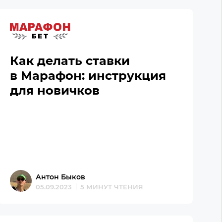
Как делать ставки
в Марафон: инструкция
для новичков
Антон Быков
05.09.2023
5 МИНУТ ЧТЕНИЯ