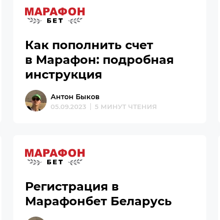
Как пополнить счет
в Марафон: подробная
инструкция
Антон Быков
05.09.2023
5 МИНУТ ЧТЕНИЯ
Регистрация в
Марафонбет Беларусь