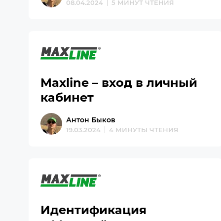
08.04.2024
5 МИНУТ ЧТЕНИЯ
Maxline – вход в личный
кабинет
Антон Быков
19.03.2024
4 МИНУТЫ ЧТЕНИЯ
Идентификация