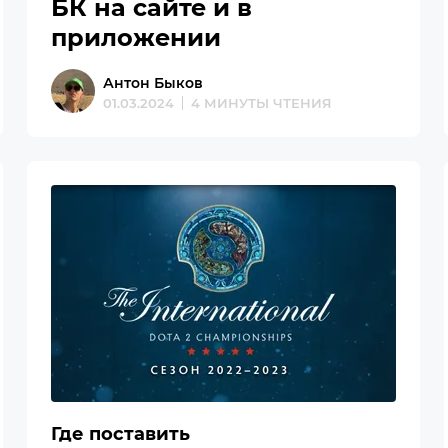
БК на сайте и в
приложении
Антон Быков
01.03.2024
4 МИНУТЫ ЧТЕНИЯ
Где поставить