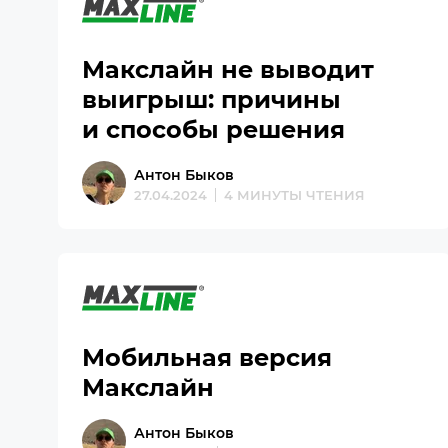
Макслайн не выводит
выигрыш: причины
и способы решения
Антон Быков
27.04.2024
4 МИНУТЫ ЧТЕНИЯ
Мобильная версия
Макслайн
Антон Быков