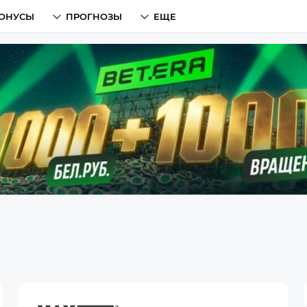
ОНУСЫ
ПРОГНОЗЫ
ЕЩЕ