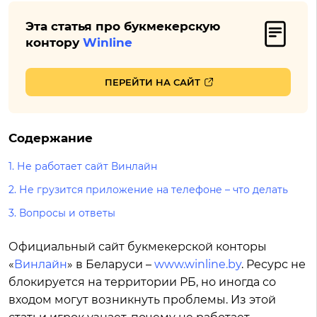
Эта статья про букмекерскую
контору
Winline
ПЕРЕЙТИ НА САЙТ
Содержание
1.
Не работает сайт Винлайн
2.
Не грузится приложение на телефоне – что делать
3.
Вопросы и ответы
Официальный сайт букмекерской конторы
«
Винлайн
» в Беларуси –
www.winline.by
. Ресурс не
блокируется на территории РБ, но иногда со
входом могут возникнуть проблемы. Из этой