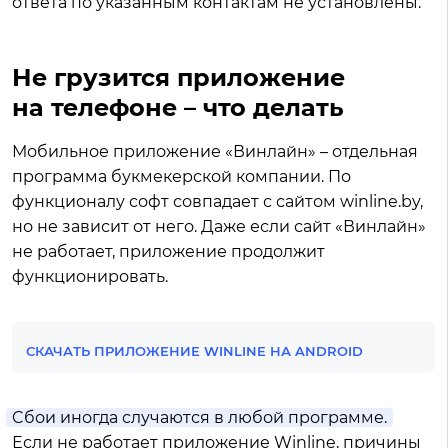
ответа по указанным контактам не установлены.
Не грузится приложение
на телефоне – что делать
Мобильное приложение «Винлайн» – отдельная
программа букмекерской компании. По
функционалу софт совпадает с сайтом winline.by,
но не зависит от него. Даже если сайт «Винлайн»
не работает, приложение продолжит
функционировать.
СКАЧАТЬ ПРИЛОЖЕНИЕ WINLINE НА ANDROID
Cбои иногда случаются в любой программе.
Если не работает приложение Winline, причины