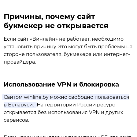
Причины, почему сайт
букмекер не открывается
Если сайт «Винлайн» не работает, необходимо
установить причину. Это могут быть проблемы на
стороне пользователя, букмекера или интернет-
провайдера.
Использование VPN и блокировка
Сайтом winline.by можно свободно пользоваться
в Беларуси.
На территории России ресурс
открывается без использования VPN и других
сервисов.