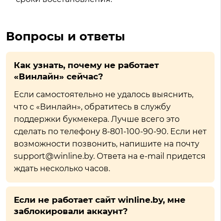
Вопросы и ответы
Как узнать, почему не работает
«Винлайн» сейчас?
Если самостоятельно не удалось выяснить,
что с «Винлайн», обратитесь в службу
поддержки букмекера. Лучше всего это
сделать по телефону 8-801-100-90-90. Если нет
возможности позвонить, напишите на почту
support@winline.by
. Ответа на e-mail придется
ждать несколько часов.
Если не работает сайт winline.by, мне
заблокировали аккаунт?