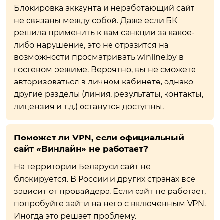
Блокировка аккаунта и неработающий сайт
не связаны между собой. Даже если БК
решила применить к вам санкции за какое-
либо нарушение, это не отразится на
возможности просматривать winline.by в
гостевом режиме. Вероятно, вы не сможете
авторизоваться в личном кабинете, однако
другие разделы (линия, результаты, контакты,
лицензия и т.д.) останутся доступны.
Поможет ли VPN, если официальный
сайт «Винлайн» не работает?
На территории Беларуси сайт не
блокируется. В России и других странах все
зависит от провайдера. Если сайт не работает,
попробуйте зайти на него с включенным VPN.
Иногда это решает проблему.