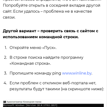
Попробуйте открыть в соседней вкладке другой
сайт. Если удалось – проблема не в качестве
связи.
Другой вариант – проверить связь с сайтом с
использованием командной строки.
Откройте меню «Пуск».
В строке поиска найдите программу
«Командная строка».
Пропишите команду ping
www.winline.by
.
Если проблем с откликом веб-портала нет,
результаты будут такими (на скриншоте ниже):