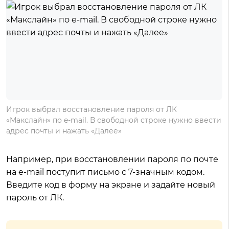
Игрок выбрал восстановление пароля от ЛК
«Макслайн» по e-mail. В свободной строке нужно ввести
адрес почты и нажать «Далее»
Например, при восстановлении пароля по почте
на e-mail поступит письмо с 7-значным кодом.
Введите код в форму на экране и задайте новый
пароль от ЛК.