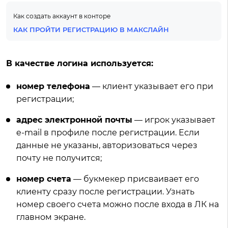
Как создать аккаунт в конторе
КАК ПРОЙТИ РЕГИСТРАЦИЮ В МАКСЛАЙН
В качестве логина используется:
номер телефона
— клиент указывает его при
регистрации;
адрес электронной почты
— игрок указывает
e-mail в профиле после регистрации. Если
данные не указаны, авторизоваться через
почту не получится;
номер счета
— букмекер присваивает его
клиенту сразу после регистрации. Узнать
номер своего счета можно после входа в ЛК на
главном экране.