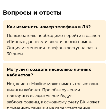
Вопросы и ответы
Как изменить номер телефона в ЛК?
Пользователю необходимо перейти в раздел
«Личные данные» и ввести новый номер.
Опция изменения телефона доступна раз в
30 дней.
Могу ли я создать несколько личных
кабинетов?
Нет, клиент Maxline может иметь только один
личный кабинет. При обнаружении
повторных аккаунтов они будут
заблокированы, к основному счету БК может
применить санкции на свое усмотрение.