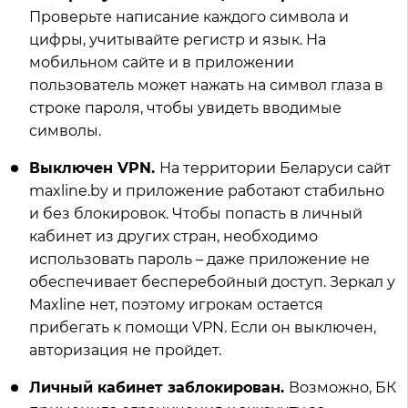
Проверьте написание каждого символа и
цифры, учитывайте регистр и язык. На
мобильном сайте и в приложении
пользователь может нажать на символ глаза в
строке пароля, чтобы увидеть вводимые
символы.
Выключен VPN.
На территории Беларуси сайт
maxline.by и приложение работают стабильно
и без блокировок. Чтобы попасть в личный
кабинет из других стран, необходимо
использовать пароль – даже приложение не
обеспечивает бесперебойный доступ. Зеркал у
Maxline нет, поэтому игрокам остается
прибегать к помощи VPN. Если он выключен,
авторизация не пройдет.
Личный кабинет заблокирован.
Возможно, БК