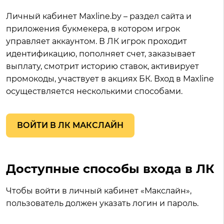
Личный кабинет Maxline.by – раздел сайта и
приложения букмекера, в котором игрок
управляет аккаунтом. В ЛК игрок проходит
идентификацию, пополняет счет, заказывает
выплату, смотрит историю ставок, активирует
промокоды, участвует в акциях БК. Вход в Maxline
осуществляется несколькими способами.
ВОЙТИ В ЛК МАКСЛАЙН
Доступные способы входа в ЛК
Чтобы войти в личный кабинет «Макслайн»,
пользователь должен указать логин и пароль.