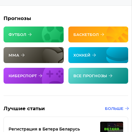
Прогнозы
ФУТБОЛ
БАСКЕТБОЛ
ММА
ХОККЕЙ
КИБЕРСПОРТ
ВСЕ ПРОГНОЗЫ
Лучшие статьи
БОЛЬШЕ
Регистрация в Бетера Беларусь