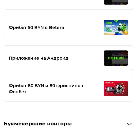
Фрибет 50 BYN в Betera
Приложение на Андроид
Фрибет 80 BYN и 80 фриспинов
Фонбет
Букмекерские конторы
Букмекеры Беларуси