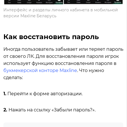
Интерфейс и разделы личного кабинета в мобильной
версии Maxline Беларусь
Как восстановить пароль
Иногда пользователь забывает или теряет пароль
от своего ЛК. Для восстановления пароля игрок
использует функцию восстановления пароля в
букмекерской конторе Maxline
. Что нужно
сделать:
1.
Перейти к форме авторизации.
2.
Нажать на ссылку «Забыли пароль?».