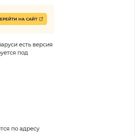
ЕРЕЙТИ НА САЙТ
аруси есть версия
уется под
тся по адресу