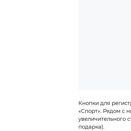
Кнопки для регист
«Спорт». Рядом с 
увеличительного с
подарка).