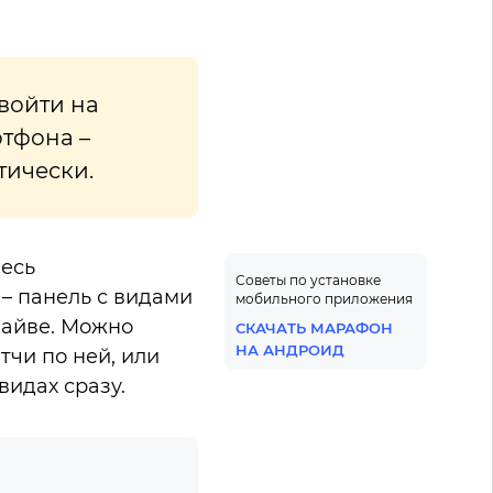
войти на
тфона –
тически.
есь
Советы по установке
 – панель с видами
мобильного приложения
лайве. Можно
СКАЧАТЬ МАРАФОН
НА АНДРОИД
тчи по ней, или
видах сразу.