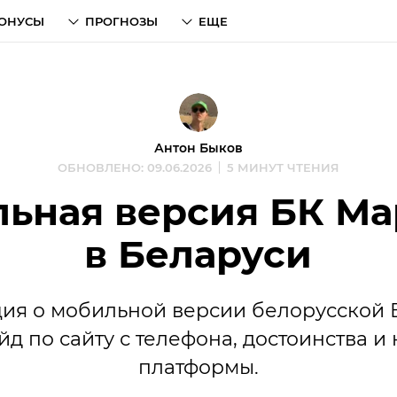
ОНУСЫ
ПРОГНОЗЫ
ЕЩЕ
Антон Быков
ОБНОВЛЕНО: 09.06.2026
5 МИНУТ ЧТЕНИЯ
ьная версия БК М
в Беларуси
ия о мобильной версии белорусской 
д по сайту с телефона, достоинства и
платформы.