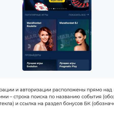
рации и авторизации расположены прямо над в
ними – строка поиска по названию события (об
текла) и ссылка на раздел бонусов БК (обозна