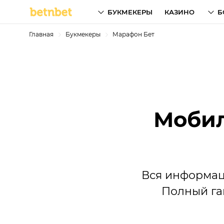
БУКМЕКЕРЫ
КАЗИНО
Б
Главная
Букмекеры
Марафон Бет
Мобил
Вся информац
Полный гай