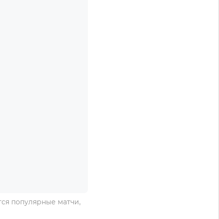
ся популярные матчи,