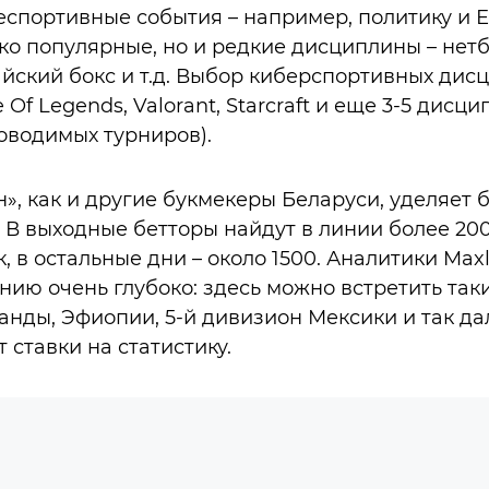
неспортивные события – например, политику и 
ько популярные, но и редкие дисциплины – нетб
айский бокс и т.д. Выбор киберспортивных дис
e Of Legends, Valorant, Starcraft и еще 3-5 дисци
оводимых турниров).
», как и другие букмекеры Беларуси, уделяет 
 В выходные бетторы найдут в линии более 20
, в остальные дни – около 1500. Аналитики Maxl
ию очень глубоко: здесь можно встретить так
анды, Эфиопии, 5-й дивизион Мексики и так да
 ставки на статистику.