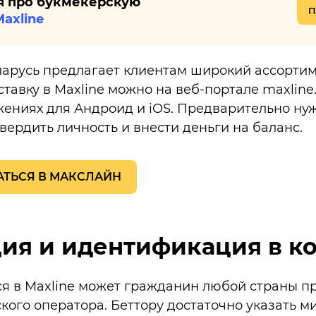
ья про букмекерскую
П
axline
ларусь предлагает клиентам широкий ассортим
ставку в Maxline можно на веб-портале maxline
ениях для Андроид и iOS. Предварительно ну
вердить личность и внести деньги на баланс.
АТЬСЯ В МАКСЛАЙН
ия и идентификация в к
я в Maxline может гражданин любой страны п
кого оператора. Беттору достаточно указать 