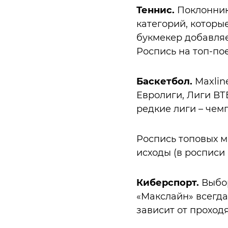
Теннис.
Поклонник
категорий, которые
букмекер добавляе
Роспись на топ-пое
Баскетбол.
Maxlin
Евролиги, Лиги ВТ
редкие лиги – чем
Роспись топовых ма
исходы (в росписи
Киберспорт.
Выбор
«Макслайн» всегда 
зависит от проход