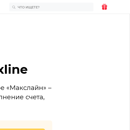
xline
е «Макслайн» –
нение счета,