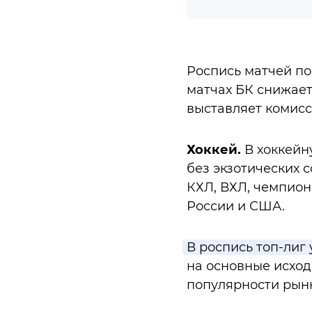
Роспись матчей по
матчах БК снижает
выставляет комисси
Хоккей.
В хоккейн
без экзотических 
КХЛ, ВХЛ, чемпион
России и США.
В роспись топ-лиг
на основные исходы
популярности рын