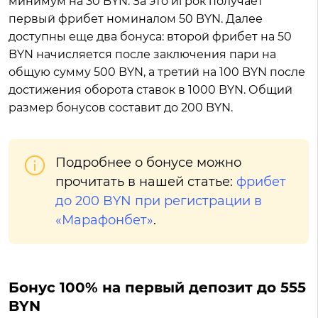
минимум на 30 BYN. За это игрок получает
первый фрибет номиналом 50 BYN. Далее
доступны еще два бонуса: второй фрибет на 50
BYN начисляется после заключения пари на
общую сумму 500 BYN, а третий на 100 BYN после
достижения оборота ставок в 1000 BYN. Общий
размер бонусов составит до 200 BYN.
Подробнее о бонусе можно
прочитать в нашей статье:
фрибет
до 200 BYN при регистрации в
«Марафонбет»
.
Бонус 100% на первый депозит до 555
BYN