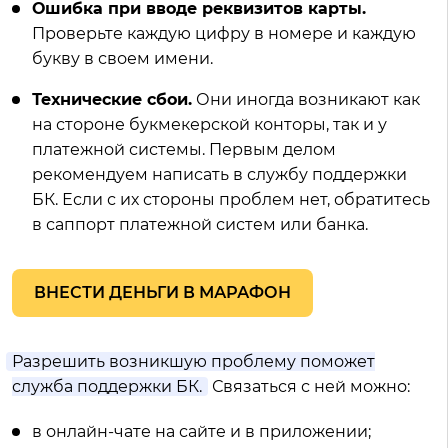
Ошибка при вводе реквизитов карты.
Проверьте каждую цифру в номере и каждую
букву в своем имени.
Технические сбои.
Они иногда возникают как
на стороне букмекерской конторы, так и у
платежной системы. Первым делом
рекомендуем написать в службу поддержки
БК. Если с их стороны проблем нет, обратитесь
в саппорт платежной систем или банка.
ВНЕСТИ ДЕНЬГИ В МАРАФОН
Разрешить возникшую проблему поможет
служба поддержки БК.
Связаться с ней можно:
в онлайн-чате на сайте и в приложении;