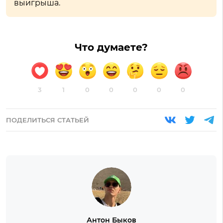
выигрыша.
Что думаете?
3
1
0
0
0
0
0
ПОДЕЛИТЬСЯ СТАТЬЕЙ
Антон Быков