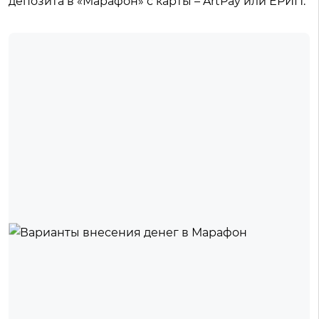
депозита в «Марафон» с карты – ArtPay или ЕРИП.