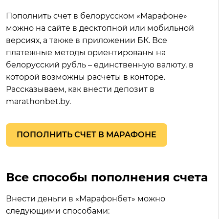
Пополнить счет в белорусском «Марафоне»
можно на сайте в десктопной или мобильной
версиях, а также в приложении БК. Все
платежные методы ориентированы на
белорусский рубль – единственную валюту, в
которой возможны расчеты в конторе.
Рассказываем, как внести депозит в
marathonbet.by.
ПОПОЛНИТЬ СЧЕТ В МАРАФОНЕ
Все способы пополнения счета
Внести деньги в «Марафонбет» можно
следующими способами: