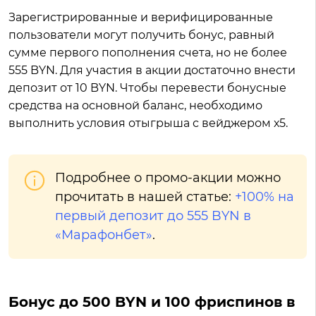
Зарегистрированные и верифицированные
пользователи могут получить бонус, равный
сумме первого пополнения счета, но не более
555 BYN. Для участия в акции достаточно внести
депозит от 10 BYN. Чтобы перевести бонусные
средства на основной баланс, необходимо
выполнить условия отыгрыша с вейджером х5.
Подробнее о промо-акции можно
прочитать в нашей статье:
+100% на
первый депозит до 555 BYN в
«Марафонбет»
.
Бонус до 500 BYN и 100 фриспинов в