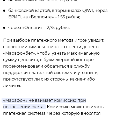
банковской картой, в терминалах QIWI, через
ЕРИП, на «Белпочте» – 1,55 рубля;
через «Оплати» – 2,75 рубля.
При выборе платежного метода игрок увидит,
сколько минимально можно внести денег в
«Марафонбет». Чтобы узнать максимальную
сумму депозита, в букмекерской конторе
порекомендовали обратиться в службу
поддержки платежной системы и уточнить,
присутствуют ли с их стороны какие-либо
лимиты.
«Марафон» не взимает комиссию при
пополнении счета.
Комиссию может взимать
платежная система, через которую вносятся