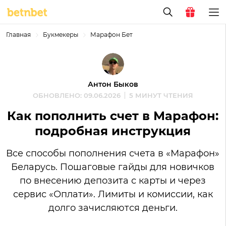
Главная
Букмекеры
Марафон Бет
Антон Быков
ОБНОВЛЕНО: 09.06.2026
5 МИНУТ ЧТЕНИЯ
Как пополнить счет в Марафон:
подробная инструкция
Все способы пополнения счета в «Марафон»
Беларусь. Пошаговые гайды для новичков
по внесению депозита с карты и через
сервис «Оплати». Лимиты и комиссии, как
долго зачисляются деньги.