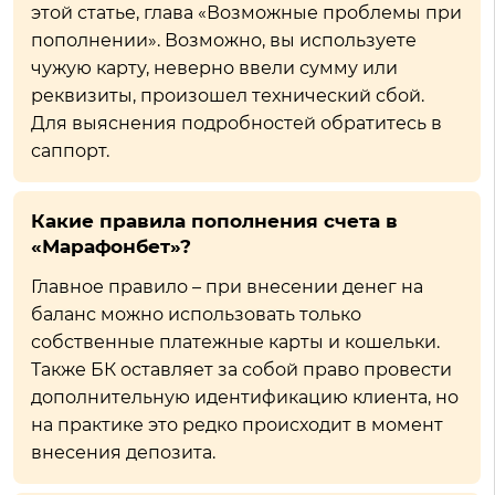
этой статье, глава «Возможные проблемы при
пополнении». Возможно, вы используете
чужую карту, неверно ввели сумму или
реквизиты, произошел технический сбой.
Для выяснения подробностей обратитесь в
саппорт.
Какие правила пополнения счета в
«Марафонбет»?
Главное правило – при внесении денег на
баланс можно использовать только
собственные платежные карты и кошельки.
Также БК оставляет за собой право провести
дополнительную идентификацию клиента, но
на практике это редко происходит в момент
внесения депозита.