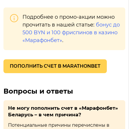
Подробнее о промо-акции можно
прочитать в нашей статье:
бонус до
500 BYN и 100 фриспинов в казино
«Марафонбет»
.
ПОПОЛНИТЬ СЧЕТ В MARATHONBET
Вопросы и ответы
Не могу пополнить счет в «Марафонбет»
Беларусь – в чем причина?
Потенциальные причины перечислены в