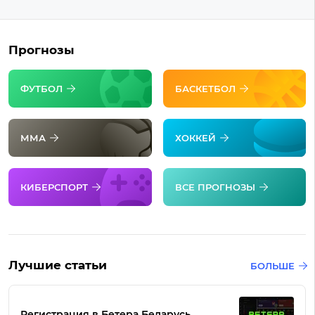
Прогнозы
ФУТБОЛ
БАСКЕТБОЛ
ММА
ХОККЕЙ
КИБЕРСПОРТ
ВСЕ ПРОГНОЗЫ
Лучшие статьи
БОЛЬШЕ
Регистрация в Бетера Беларусь