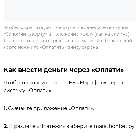
Чтобы сохранить данные карты переведите ползунок
«Запомнить карту» в положение «Вкл» (как на скрине).
После заполнения строк с информацией о банковской
карте нажмите «Оплатить» внизу экрана
Как внести деньги через «Оплати»
Чтобы пополнить счет в БК «Марафон» через
систему «Оплати»:
1.
Скачайте приложение «Оплати».
2.
В разделе «Платежи» выберите marathonbet.by.