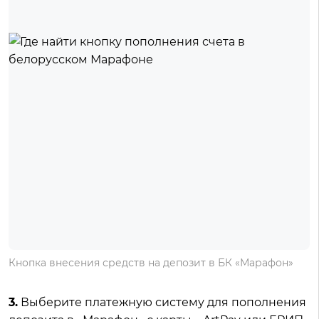
Кнопка внесения средств на депозит в БК «Марафон»
3.
Выберите платежную систему для пополнения