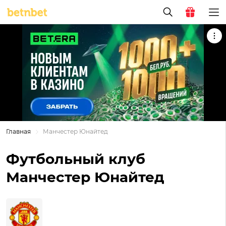
Главная
Манчестер Юнайтед
Футбольный клуб
Манчестер Юнайтед