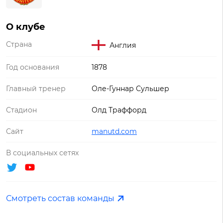
О клубе
Страна
Англия
Год основания
1878
Главный тренер
Оле-Гуннар Сульшер
Стадион
Олд Траффорд
Сайт
manutd.com
В социальных сетях
Смотреть состав команды