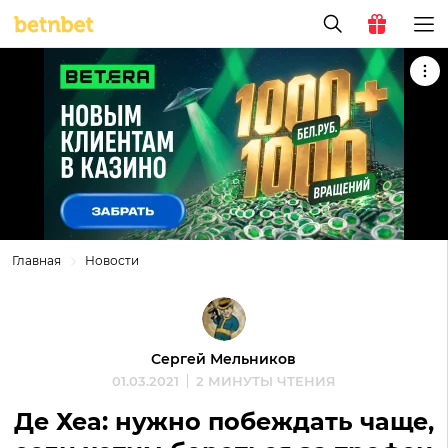
Главная
Новости
Сергей Мельников
01.03.2021
2 МИНУТЫ ЧТЕНИЯ
Де Хеа: нужно побеждать чаще,