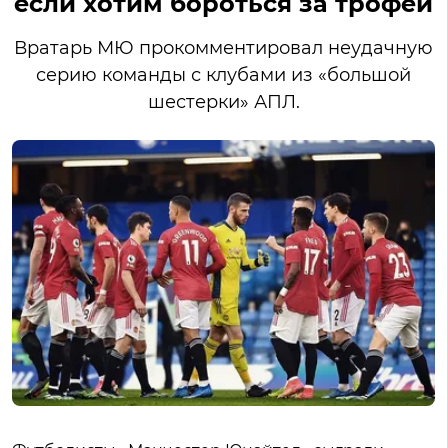
если хотим бороться за трофеи
Вратарь МЮ прокомментировал неудачную
серию команды с клубами из «большой
шестерки» АПЛ.