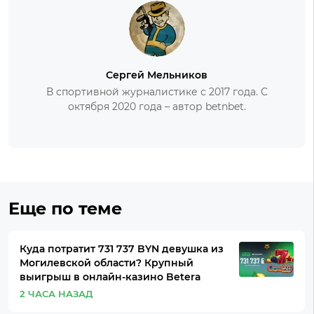
Сергей Мельников
В спортивной журналистике с 2017 года. С
октября 2020 года – автор betnbet.
Еще по теме
Куда потратит 731 737 BYN девушка из
Могилевской области? Крупный
выигрыш в онлайн-казино Betera
2 ЧАСА НАЗАД