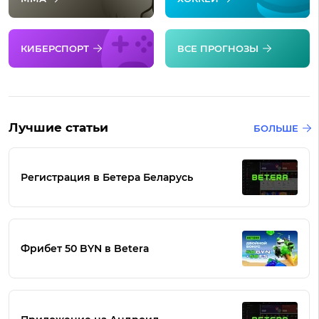
КИБЕРСПОРТ
ВСЕ ПРОГНОЗЫ
Лучшие статьи
БОЛЬШЕ
Регистрация в Бетера Беларусь
Фрибет 50 BYN в Betera