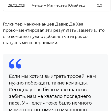
28.02.2021
Челси – Манчестер Юнайтед
0:0
Голкипер манкунианцев Давид Де Хеа
прокомментировал эти результаты, заметив, что
его команде нужно добавлять в играх со
статусными соперниками.
Если мы хотим выиграть трофей, нам
нужно побеждать такие команды.
Сегодня у нас было мало шансов
забить, нам не хватало последнего
паса. У «Челси» тоже было немного
моментов, потому что мы хорошо