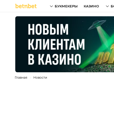
БУКМЕКЕРЫ
КАЗИНО
Б
Главная
Новости