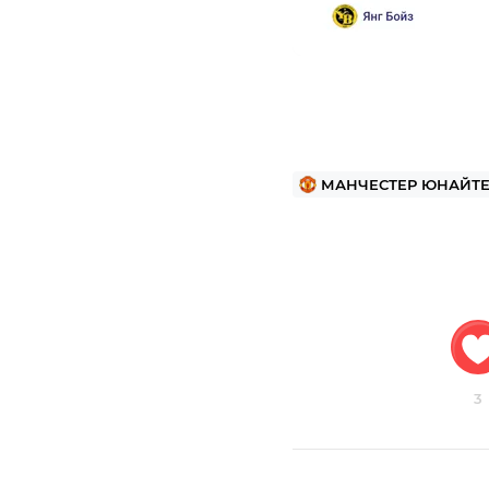
МАНЧЕСТЕР ЮНАЙТ
3