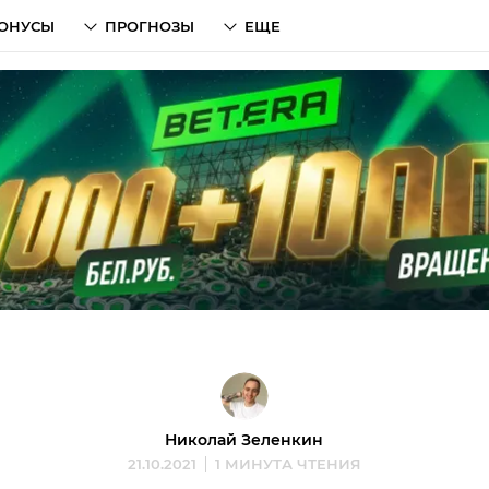
ОНУСЫ
ПРОГНОЗЫ
ЕЩЕ
Николай Зеленкин
21.10.2021
1 МИНУТА ЧТЕНИЯ