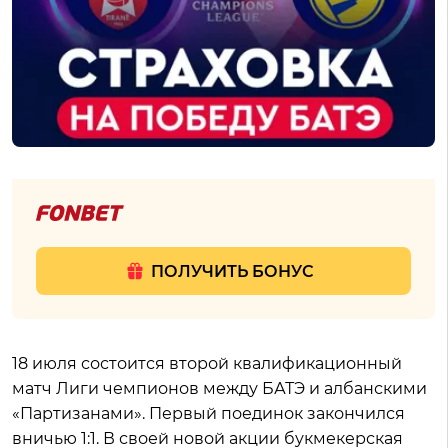
ПОЛУЧИТЬ БОНУС
18 июля состоится второй квалификационный
матч Лиги чемпионов между БАТЭ и албанскими
«Партизанами». Первый поединок закончился
вничью 1:1. В своей новой акции букмекерская