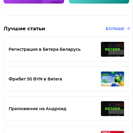
Лучшие статьи
БОЛЬШЕ
Регистрация в Бетера Беларусь
Фрибет 50 BYN в Betera
Приложение на Андроид