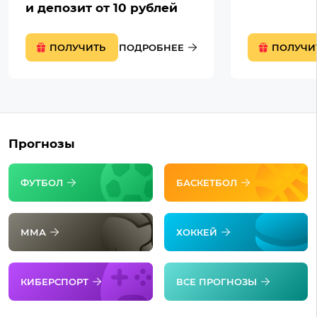
и депозит от 10 рублей
ПОЛУЧИТЬ
ПОДРОБНЕЕ
ПОЛУЧИ
Прогнозы
ФУТБОЛ
БАСКЕТБОЛ
ММА
ХОККЕЙ
КИБЕРСПОРТ
ВСЕ ПРОГНОЗЫ