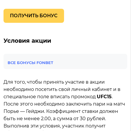
ПОЛУЧИТЬ БОНУС
Условия акции
ВСЕ БОНУСЫ FONBET
Для того, чтобы принять участие в акции
необходимо посетить свой личный кабинет и в
специальное поле вписать промокод
UFC15
.
После этого необходимо заключить пари на матч
Порье — Гейджи. Коэффициент ставки должен
быть не менее 2.00, а сумма от 30 рублей.
Выполнив эти условия, участник получит