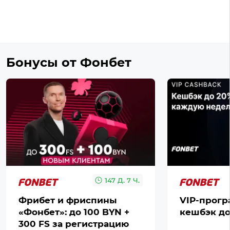
Бонусы от Фонбет
147 Д. 7 Ч.
Фрибет и фриспины
VIP-прогр
«Фонбет»: до 100 BYN +
кешбэк до
300 FS за регистрацию