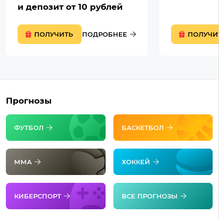
и депозит от 10 рублей
ПОЛУЧИТЬ
ПОДРОБНЕЕ
ПОЛУЧИ
Прогнозы
ФУТБОЛ
БАСКЕТБОЛ
ММА
ХОККЕЙ
КИБЕРСПОРТ
ВСЕ ПРОГНОЗЫ