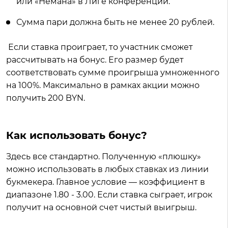
или «Немана» в Лиге конференций.
Сумма пари должна быть не менее 20 рублей.
Если ставка проиграет, то участник сможет
рассчитывать на бонус. Его размер будет
соответствовать сумме проигрыша умноженного
на 100%. Максимально в рамках акции можно
получить 200 BYN.
Как использовать бонус?
Здесь все стандартно. Полученную «плюшку»
можно использовать в любых ставках из линии
букмекера. Главное условие — коэффициент в
диапазоне 1.80 - 3.00. Если ставка сыграет, игрок
получит на основной счет чистый выигрыш.