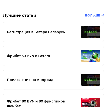
Лучшие статьи
БОЛЬШЕ
Регистрация в Бетера Беларусь
Фрибет 50 BYN в Betera
Приложение на Андроид
Фрибет 80 BYN и 80 фриспинов
Фонбет