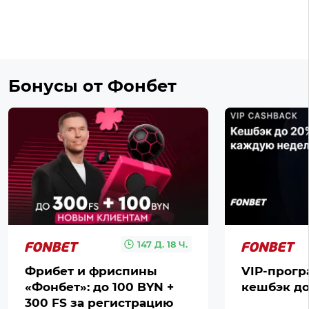
Бонусы от Фонбет
147 Д. 18 Ч.
Фрибет и фриспины
VIP-прогр
«Фонбет»: до 100 BYN +
кешбэк до
300 FS за регистрацию