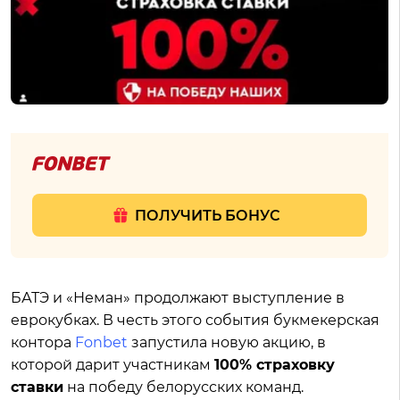
ПОЛУЧИТЬ БОНУС
БАТЭ и «Неман» продолжают выступление в
еврокубках. В честь этого события букмекерская
контора
Fonbet
запустила новую акцию, в
которой дарит участникам
100% страховку
ставки
на победу белорусских команд.