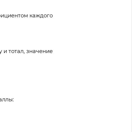
ффициентом каждого
 и тотал, значение
аллы: