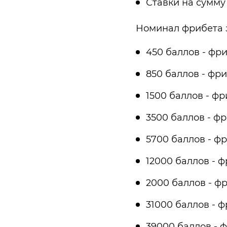
Ставки на сумму 
Номинал фрибета з
450 баллов - фри
850 баллов - фри
1500 баллов - фр
3500 баллов - фр
5700 баллов - фр
12000 баллов - ф
2000 баллов - ф
31000 баллов - ф
39000 баллов - 