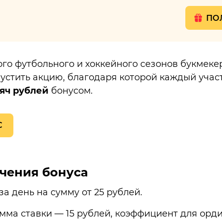
ПО
го футбольного и хоккейного сезонов букмеке
стить акцию, благодаря которой каждый учас
сяч рублей
бонусом.
С
чения бонуса
а день на сумму от 25 рублей.
ма ставки — 15 рублей, коэффициент для орд