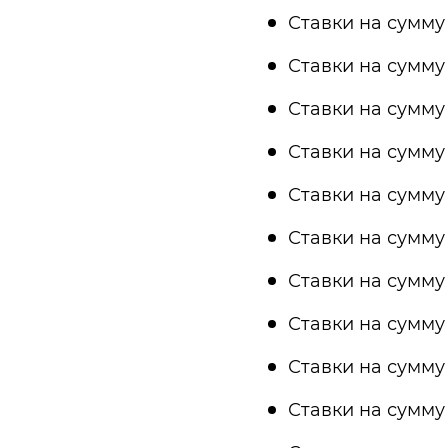
Ставки на сумму 
Ставки на сумму 
Ставки на сумму 
Ставки на сумму 
Ставки на сумму 
Ставки на сумму 
Ставки на сумму 
Ставки на сумму 
Ставки на сумму 
Ставки на сумму 