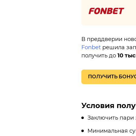
В преддверии ново
Fonbet
решила запу
получить до
10 ты
ПОЛУЧИТЬ БОНУ
Условия полу
Заключить пари з
Минимальная сум