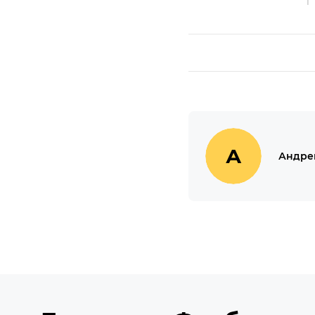
1
А
Андре