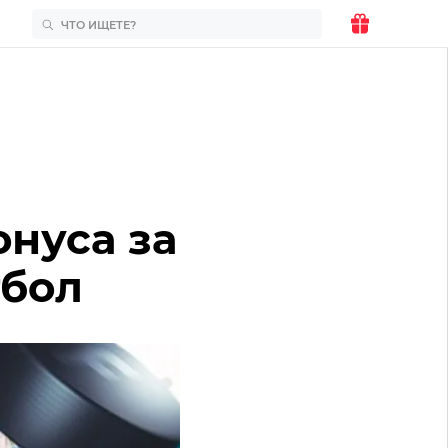
онуса за
тбол