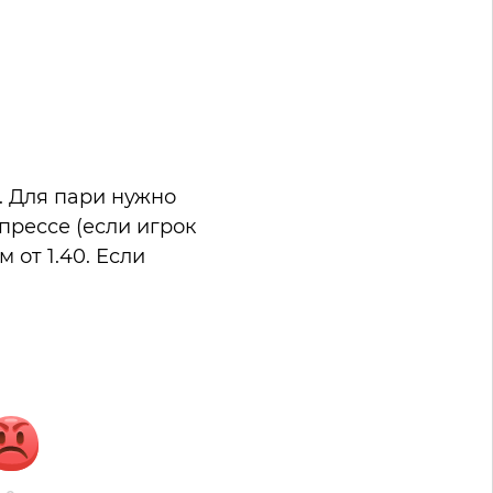
. Для пари нужно
прессе (если игрок
от 1.40. Если