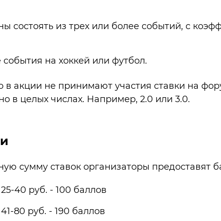
ы состоять из трех или более событий, с коэ
 события на хоккей или футбол.
о в акции не принимают участия ставки на фору
о в целых числах. Например, 2.0 или 3.0.
ии
ую сумму ставок организаторы предоставят б
25-40 руб. - 100 баллов
41-80 руб. - 190 баллов