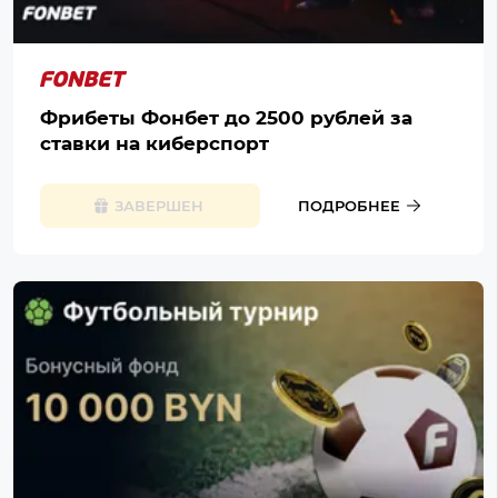
Фрибеты Фонбет до 2500 рублей за
ставки на киберспорт
ЗАВЕРШЕН
ПОДРОБНЕЕ