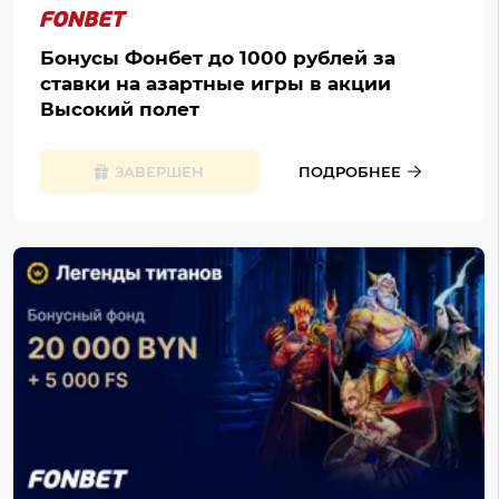
Бонусы Фонбет до 1000 рублей за
ставки на азартные игры в акции
Высокий полет
ЗАВЕРШЕН
ПОДРОБНЕЕ