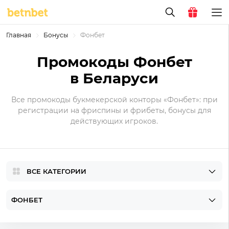
Главная
Бонусы
Фонбет
Промокоды Фонбет
в Беларуси
Все промокоды букмекерской конторы «Фонбет»: при
регистрации на фриспины и фрибеты, бонусы для
действующих игроков.