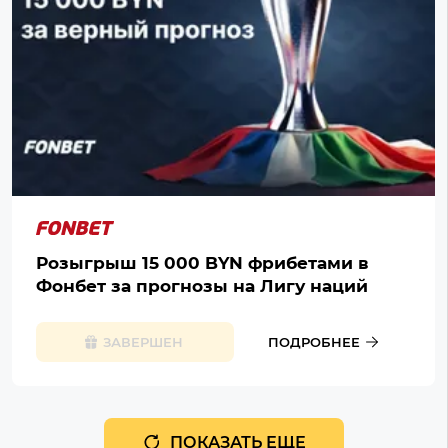
Розыгрыш 15 000 BYN фрибетами в
Фонбет за прогнозы на Лигу наций
ЗАВЕРШЕН
ПОДРОБНЕЕ
ПОКАЗАТЬ ЕЩЕ