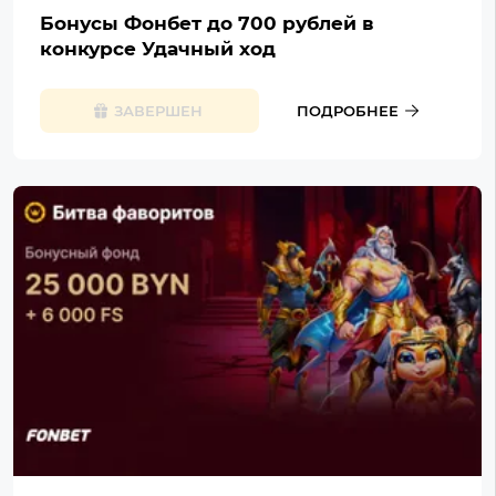
Бонусы Фонбет до 700 рублей в
конкурсе Удачный ход
ЗАВЕРШЕН
ПОДРОБНЕЕ