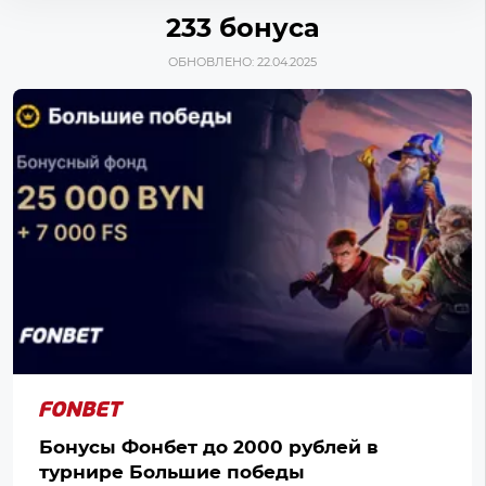
233 бонуса
ОБНОВЛЕНО:
22.04.2025
Бонусы Фонбет до 2000 рублей в
турнире Большие победы