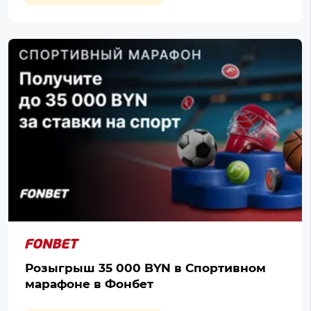
Розыгрыш 35 000 BYN в Спортивном
марафоне в Фонбет