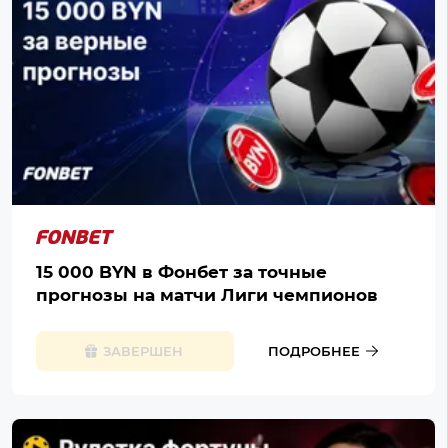
15 000 BYN в Фонбет за точные
прогнозы на матчи Лиги чемпионов
ЗАВЕРШЕН
ПОДРОБНЕЕ