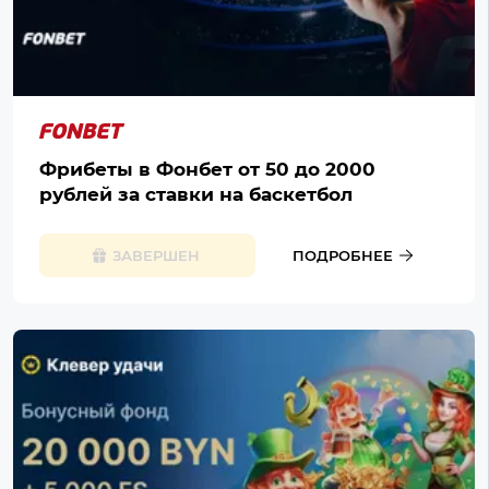
Фрибеты в Фонбет от 50 до 2000
рублей за ставки на баскетбол
ЗАВЕРШЕН
ПОДРОБНЕЕ