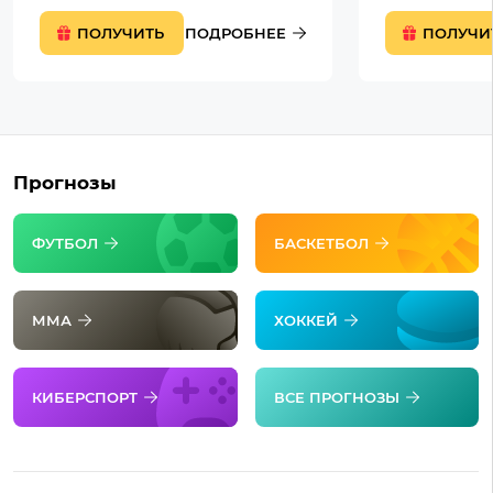
ПОЛУЧИТЬ
ПОДРОБНЕЕ
ПОЛУЧИ
Прогнозы
ФУТБОЛ
БАСКЕТБОЛ
ММА
ХОККЕЙ
КИБЕРСПОРТ
ВСЕ ПРОГНОЗЫ