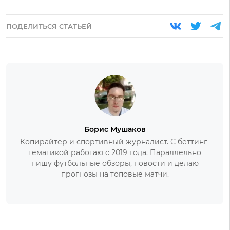
ПОДЕЛИТЬСЯ СТАТЬЕЙ
Борис Мушаков
Копирайтер и спортивный журналист. С беттинг-
тематикой работаю с 2019 года. Параллельно
пишу футбольные обзоры, новости и делаю
прогнозы на топовые матчи.