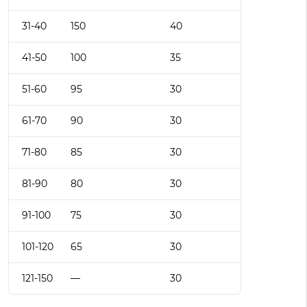
31-40
150
40
41-50
100
35
51-60
95
30
61-70
90
30
71-80
85
30
81-90
80
30
91-100
75
30
101-120
65
30
121-150
—
30