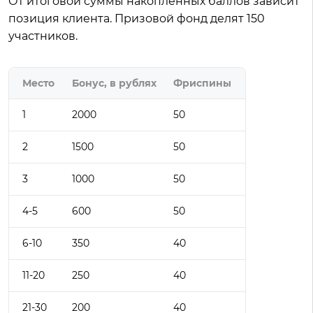
От итоговой суммы накопленных баллов зависит
позиция клиента. Призовой фонд делят 150
участников.
Место
Бонус, в рублях
Фриспины
1
2000
50
2
1500
50
3
1000
50
4-5
600
50
6-10
350
40
11-20
250
40
21-30
200
40