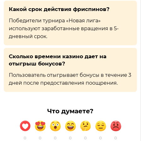
Какой срок действия фриспинов?
Победители турнира «Новая лига»
используют заработанные вращения в 5-
дневный срок.
Сколько времени казино дает на
отыгрыш бонусов?
Пользователь отыгрывает бонусы в течение 3
дней после предоставления поощрения.
Что думаете?
0
0
0
0
0
0
0