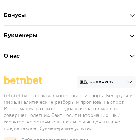
Букмекеры Беларуси
Бонусы
Букмекеры на Андроид
Кешбэк
Букмекеры с бонусом
Букмекеры
Бонус на депозит
Букмекеры с приложениями
Betera
Промокоды
БК для ставок на киберспорт
О нас
Фонбет
Фрибеты
БК для ставок на футбол
Контакты
Винлайн
Промокоды Фонбет
Марафонбет
Бонусы Бетера
betnbet.by – это актуальные новости спорта Беларуси и
Бонусы Винлайн
мира, аналитические разборы и прогнозы на спорт.
Информация на сайте предназначена только для
совершеннолетних. Сайт носит информационный
характер: не организовывает игры на деньги и не
предоставляет букмекерские услуги.
Сайт предназначен для лиц