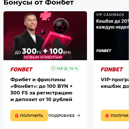
Бонусы от Фонбет
146 Д. 14 Ч.
Фрибет и фриспины
VIP-прогр
«Фонбет»: до 100 BYN +
кешбэк до
300 FS за регистрацию
и депозит от 10 рублей
ПОЛУЧИТЬ
ПОДРОБНЕЕ
ПОЛУЧИ