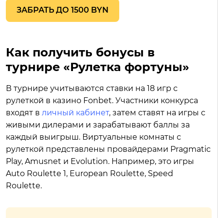
ЗАБРАТЬ ДО 1500 BYN
Как получить бонусы в
турнире «Рулетка фортуны»
В турнире учитываются ставки на 18 игр с
рулеткой в казино Fonbet. Участники конкурса
входят в
личный кабинет
, затем ставят на игры с
живыми дилерами и зарабатывают баллы за
каждый выигрыш. Виртуальные комнаты с
рулеткой представлены провайдерами Pragmatic
Play, Amusnet и Evolution. Например, это игры
Auto Roulette 1, European Roulette, Speed
Roulette.