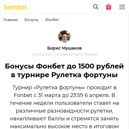
Главная
Бонусы
Фонбет
Борис Мушаков
31.03.2025
2 МИНУТЫ ЧТЕНИЯ
Бонусы Фонбет до 1500 рублей
в турнире Рулетка фортуны
Турнир «Рулетка фортуны» проходит в
Fonbet с 31 марта до 23:59 6 апреля. В
течение недели пользователи ставят на
различные разновидности рулетки,
накапливают баллы и стремятся занять
максимально высокое место в итоговом