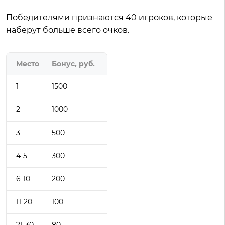
Победителями признаются 40 игроков, которые
наберут больше всего очков.
Место
Бонус, руб.
1
1500
2
1000
3
500
4-5
300
6-10
200
11-20
100