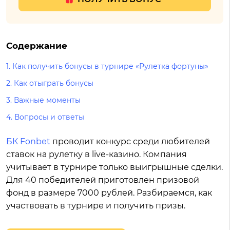
Содержание
1.
Как получить бонусы в турнире «Рулетка фортуны»
2.
Как отыграть бонусы
3.
Важные моменты
4.
Вопросы и ответы
БК Fonbet
проводит конкурс среди любителей
ставок на рулетку в live-казино. Компания
учитывает в турнире только выигрышные сделки.
Для 40 победителей приготовлен призовой
фонд в размере 7000 рублей. Разбираемся, как
участвовать в турнире и получить призы.