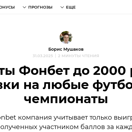
ОНУСЫ
ПРОГНОЗЫ
ЕЩЕ
Борис Мушаков
31.03.2025
2 МИНУТЫ ЧТЕНИЯ
ы Фонбет до 2000
авки на любые футб
чемпионаты
onbet компания учитывает только выи
полученных участником баллов за каж