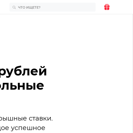
 рублей
ольные
грышные ставки.
дое успешное