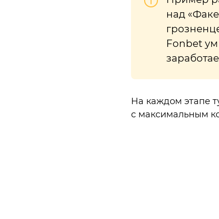
над «Факе
грозненцев
Fonbet умн
заработае
На каждом этапе 
с максимальным к