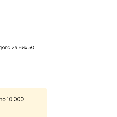
ого из них 50
по 10 000