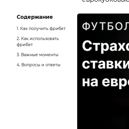
Содержание
1.
Как получить фрибет
2.
Как использовать
фрибет
3.
Важные моменты
4.
Вопросы и ответы