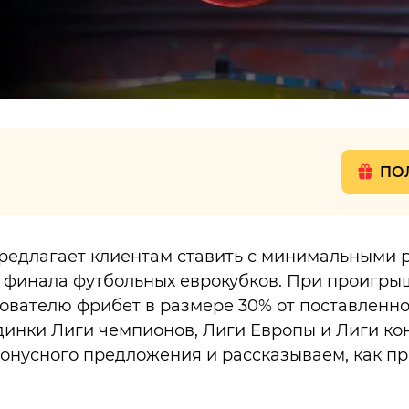
ПО
редлагает клиентам ставить с минимальными 
4 финала футбольных еврокубков. При проигр
ователю фрибет в размере 30% от поставленно
динки Лиги чемпионов, Лиги Европы и Лиги к
онусного предложения и рассказываем, как пр