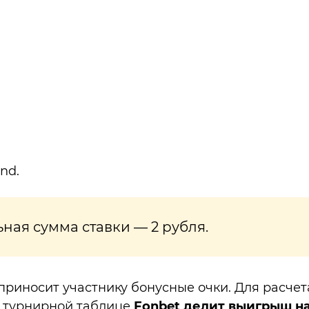
nd.
ая сумма ставки — 2 рубля.
иносит участнику бонусные очки. Для расчет
в турнирной таблице
Fonbet делит выигрыш н