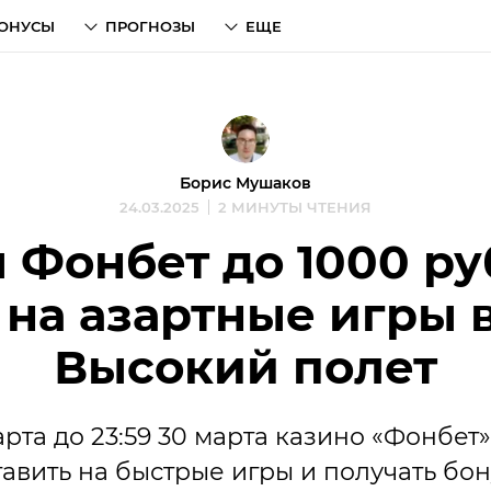
ОНУСЫ
ПРОГНОЗЫ
ЕЩЕ
Борис Мушаков
24.03.2025
2 МИНУТЫ ЧТЕНИЯ
 Фонбет до 1000 ру
 на азартные игры 
Высокий полет
марта до 23:59 30 марта казино «Фонбет
авить на быстрые игры и получать бон