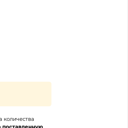
а количества
а поставленную