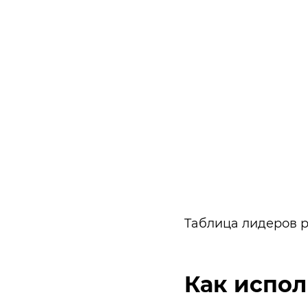
Таблица лидеров р
Как испол