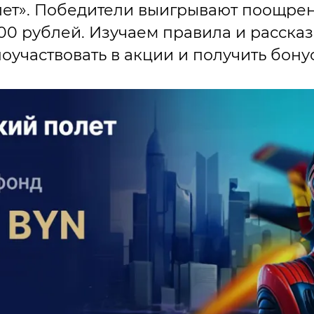
ет». Победители выигрывают поощрен
000 рублей. Изучаем правила и расска
поучаствовать в акции и получить бонус