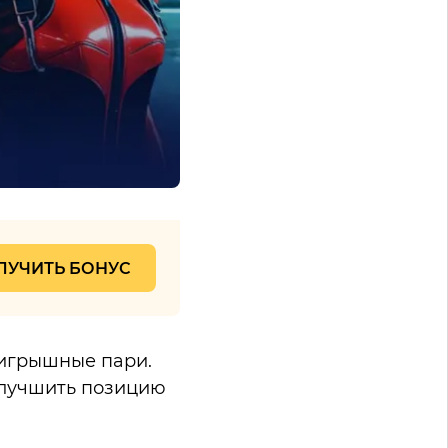
ЛУЧИТЬ БОНУС
игрышные пари.
улучшить позицию