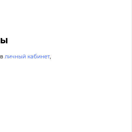
ры
 в
личный кабинет
,