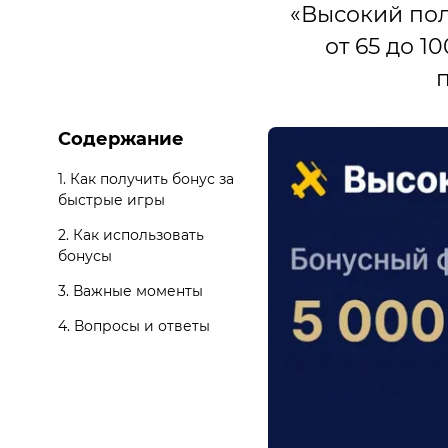
«Высокий пол
от 65 до 1
Содержание
1.
Как получить бонус за
быстрые игры
2.
Как использовать
бонусы
3.
Важные моменты
4.
Вопросы и ответы