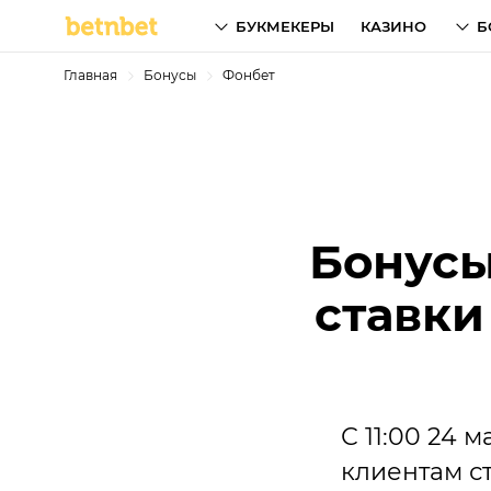
БУКМЕКЕРЫ
КАЗИНО
Б
Главная
Бонусы
Фонбет
Бонусы
ставки
С 11:00 24 
клиентам ст