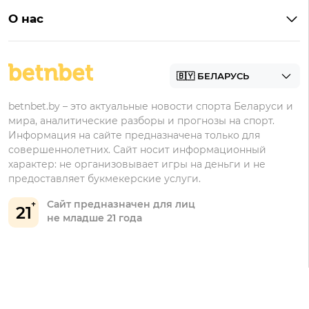
Betera
Промокоды
БК для ставок на киберспорт
О нас
Фонбет
Фрибеты
БК для ставок на футбол
Контакты
Винлайн
Промокоды Фонбет
Марафонбет
Бонусы Бетера
betnbet.by – это актуальные новости спорта Беларуси и
Бонусы Винлайн
мира, аналитические разборы и прогнозы на спорт.
Информация на сайте предназначена только для
совершеннолетних. Сайт носит информационный
характер: не организовывает игры на деньги и не
предоставляет букмекерские услуги.
Сайт предназначен для лиц
21
не младше 21 года