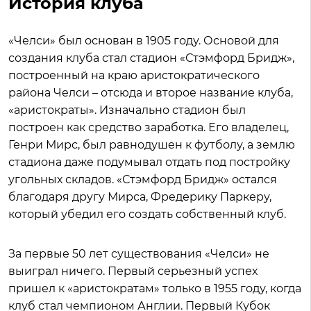
История клуба
«Челси» был основан в 1905 году. Основой для
создания клуба стал стадион «Стэмфорд Бридж»,
построенный на краю аристократического
района Челси – отсюда и второе название клуба,
«аристократы». Изначально стадион был
построен как средство заработка. Его владелец,
Генри Мирс, был равнодушен к футболу, а землю
стадиона даже подумывал отдать под постройку
угольных складов. «Стэмфорд Бридж» остался
благодаря другу Мирса, Фредерику Паркеру,
который убедил его создать собственный клуб.
За первые 50 лет существования «Челси» не
выиграл ничего. Первый серьезный успех
пришел к «аристократам» только в 1955 году, когда
клуб стал чемпионом Англии. Первый Кубок