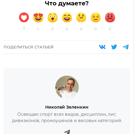
Что думаете?
7
1
0
0
0
0
0
ПОДЕЛИТЬСЯ СТАТЬЕЙ
Николай Зеленкин
Освещаю спорт всех видов, дисциплин, лиг,
дивизионов, промоушенов и весовых категорий.