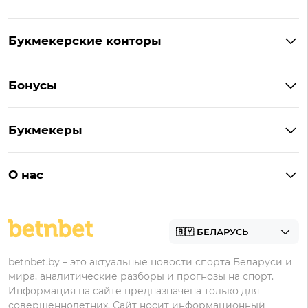
Букмекерские конторы
Букмекеры Беларуси
Бонусы
Букмекеры на Андроид
Кешбэк
Букмекеры с бонусом
Букмекеры
Бонус на депозит
Букмекеры с приложениями
Betera
Промокоды
БК для ставок на киберспорт
О нас
Фонбет
Фрибеты
БК для ставок на футбол
Контакты
Винлайн
Промокоды Фонбет
Марафонбет
Бонусы Бетера
betnbet.by – это актуальные новости спорта Беларуси и
Бонусы Винлайн
мира, аналитические разборы и прогнозы на спорт.
Информация на сайте предназначена только для
совершеннолетних. Сайт носит информационный