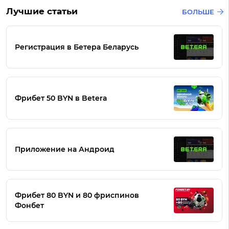
Лучшие статьи
БОЛЬШЕ
Регистрация в Бетера Беларусь
Фрибет 50 BYN в Betera
Приложение на Андроид
Фрибет 80 BYN и 80 фриспинов
Фонбет