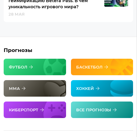
геймификацию Betera Pass. В чем
уникальность игрового мира?
28 МАЯ
Прогнозы
ФУТБОЛ
БАСКЕТБОЛ
ММА
ХОККЕЙ
КИБЕРСПОРТ
ВСЕ ПРОГНОЗЫ