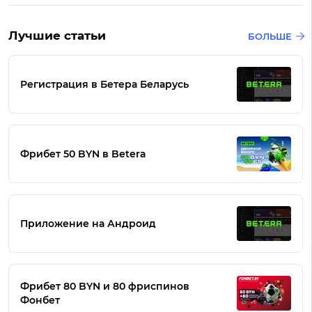
Лучшие статьи
БОЛЬШЕ
Регистрация в Бетера Беларусь
Фрибет 50 BYN в Betera
Приложение на Андроид
Фрибет 80 BYN и 80 фриспинов
Фонбет