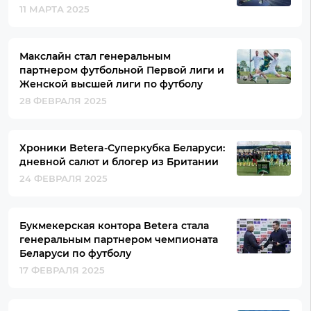
11 МАРТА 2025
Макслайн стал генеральным
партнером футбольной Первой лиги и
Женской высшей лиги по футболу
28 ФЕВРАЛЯ 2025
Хроники Betera-Суперкубка Беларуси:
дневной салют и блогер из Британии
24 ФЕВРАЛЯ 2025
Букмекерская контора Betera стала
генеральным партнером чемпионата
Беларуси по футболу
17 ФЕВРАЛЯ 2025