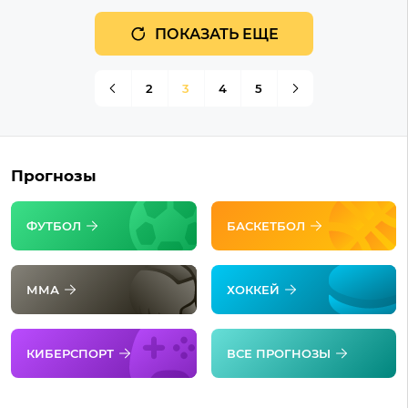
ПОКАЗАТЬ ЕЩЕ
2
3
4
5
Прогнозы
ФУТБОЛ
БАСКЕТБОЛ
ММА
ХОККЕЙ
КИБЕРСПОРТ
ВСЕ ПРОГНОЗЫ