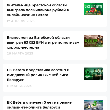
Жительница Брестской области
выиграла полмиллиона рублей в
онлайн-казино Betera
17 АПРЕЛЯ 2025
Бизнесмен из Витебской области
выиграл 83 052 BYN в игре по мотивам
хоррор-вестерна
26 МАРТА 2025
БК Betera представила логотип и
имиджевый ролик Высшей лиги
Беларуси
11 МАРТА 2025
БК Betera отмечает 5 лет на рынке
онлайн-гемблинга Беларуси