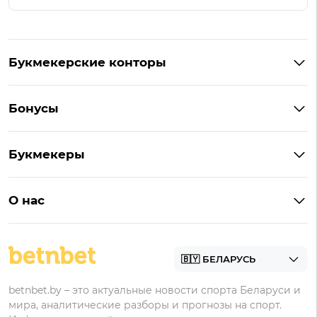
Букмекерские конторы
Букмекеры Беларуси
Бонусы
Букмекеры на Андроид
Кешбэк
Букмекеры с бонусом
Букмекеры
Бонус на депозит
Букмекеры с приложениями
Betera
Промокоды
БК для ставок на киберспорт
О нас
Фонбет
Фрибеты
БК для ставок на футбол
Контакты
Винлайн
Промокоды Фонбет
Марафонбет
Бонусы Бетера
betnbet.by – это актуальные новости спорта Беларуси и
Бонусы Винлайн
мира, аналитические разборы и прогнозы на спорт.