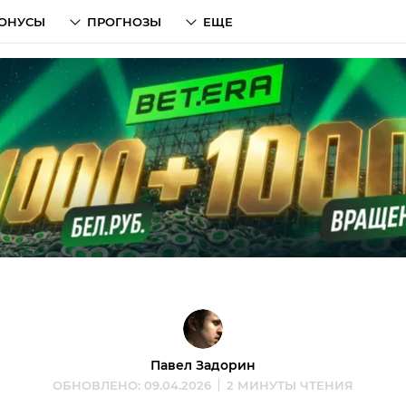
ОНУСЫ
ПРОГНОЗЫ
ЕЩЕ
Павел Задорин
ОБНОВЛЕНО: 09.04.2026
2 МИНУТЫ ЧТЕНИЯ