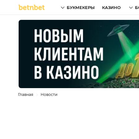
БУКМЕКЕРЫ
КАЗИНО
Б
Главная
Новости