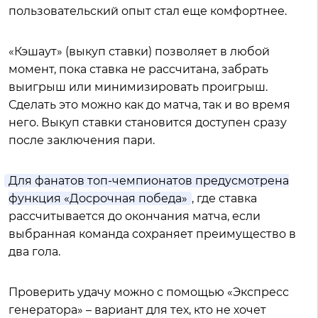
пользовательский опыт стал еще комфортнее.
«Кэшаут» (выкуп ставки) позволяет в любой
момент, пока ставка не рассчитана, забрать
выигрыш или минимизировать проигрыш.
Сделать это можно как до матча, так и во время
него. Выкуп ставки становится доступен сразу
после заключения пари.
Для фанатов топ-чемпионатов предусмотрена
функция «Досрочная победа»
, где ставка
рассчитывается до окончания матча, если
выбранная команда сохраняет преимущество в
два гола.
Проверить удачу можно с помощью «Экспресс
генератора» – вариант для тех, кто не хочет