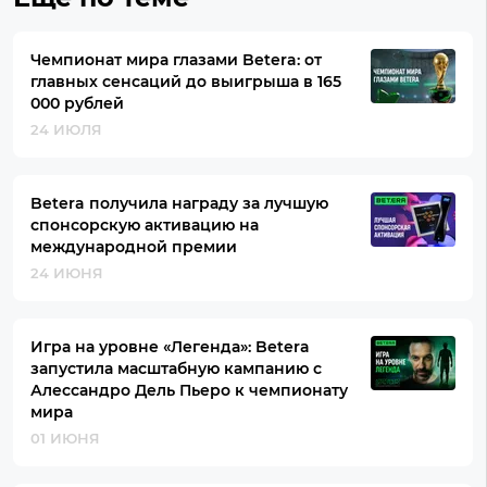
Чемпионат мира глазами Betera: от
главных сенсаций до выигрыша в 165
000 рублей
24 ИЮЛЯ
Betera получила награду за лучшую
спонсорскую активацию на
международной премии
24 ИЮНЯ
Игра на уровне «Легенда»: Betera
запустила масштабную кампанию с
Алессандро Дель Пьеро к чемпионату
мира
01 ИЮНЯ