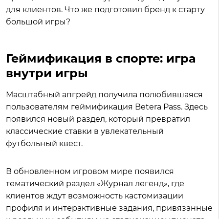
для клиентов. Что же подготовил бренд к старту
большой игры?
Геймификация в спорте: игра
внутри игры
Масштабный апгрейд получила полюбившаяся
пользователям геймификация Betera Pass. Здесь
появился новый раздел, который превратил
классические ставки в увлекательный
футбольный квест.
В обновленном игровом мире появился
тематический раздел «Журнал легенд», где
клиентов ждут возможность кастомизации
профиля и интерактивные задания, привязанные