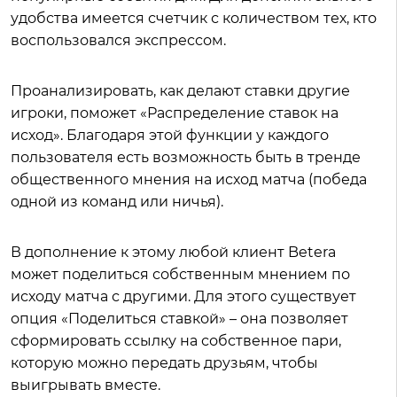
удобства имеется счетчик с количеством тех, кто
воспользовался экспрессом.
Проанализировать, как делают ставки другие
игроки, поможет «Распределение ставок на
исход». Благодаря этой функции у каждого
пользователя есть возможность быть в тренде
общественного мнения на исход матча (победа
одной из команд или ничья).
В дополнение к этому любой клиент Betera
может поделиться собственным мнением по
исходу матча с другими. Для этого существует
опция «Поделиться ставкой» – она позволяет
сформировать ссылку на собственное пари,
которую можно передать друзьям, чтобы
выигрывать вместе.