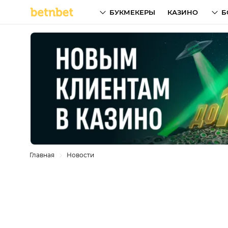
БУКМЕКЕРЫ
КАЗИНО
Б
Главная
Новости