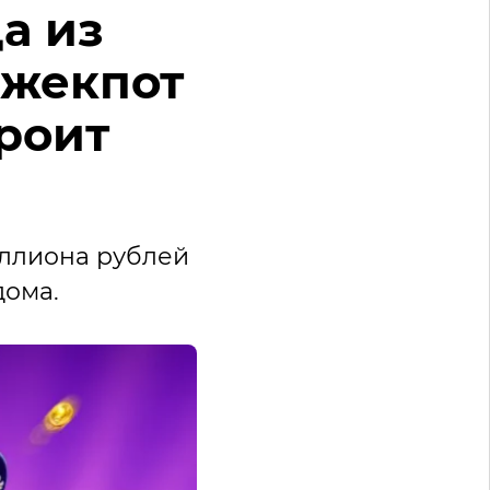
а из
джекпот
троит
ллиона рублей
дома.