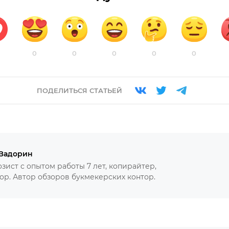
0
0
0
0
0
ПОДЕЛИТЬСЯ СТАТЬЕЙ
 Задорин
зист с опытом работы 7 лет, копирайтер,
ор. Автор обзоров букмекерских контор.