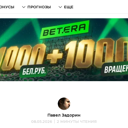
ОНУСЫ
ПРОГНОЗЫ
ЕЩЕ
Павел Задорин
08.05.2026
2 МИНУТЫ ЧТЕНИЯ