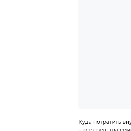
Куда потратить в
– все средства се