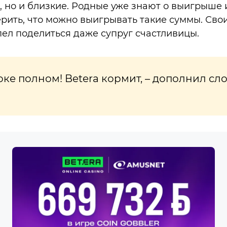
, но и близкие. Родные уже знают о выигрыше и
ерить, что можно выигрывать такие суммы. Сво
ел поделиться даже супруг счастливицы.
оке полном! Betera кормит, – дополнил сл