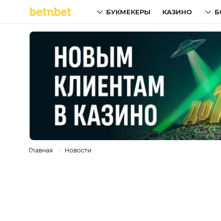
БУКМЕКЕРЫ
КАЗИНО
Б
Главная
Новости