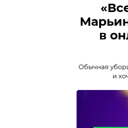
«Вс
Марьин
в он
Обычная убор
и хо