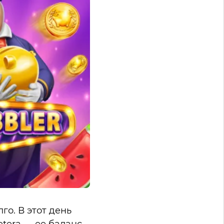
го. В этот день