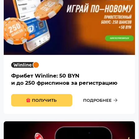
Фрибет Winline: 50 BYN
и до 250 фриспинов за регистрацию
ПОЛУЧИТЬ
ПОДРОБНЕЕ