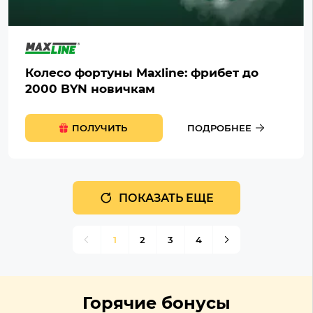
Колесо фортуны Maxline: фрибет до
2000 BYN новичкам
ПОЛУЧИТЬ
ПОДРОБНЕЕ
ПОКАЗАТЬ ЕЩЕ
1
2
3
4
Горячие бонусы