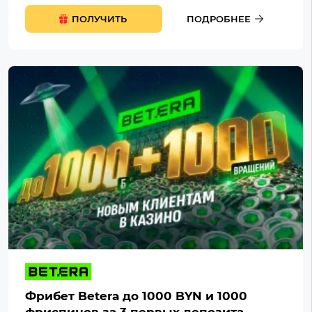
ПОЛУЧИТЬ
ПОДРОБНЕЕ
Фрибет Betera до 1000 BYN и 1000
фриспинов за 3 первых депозита