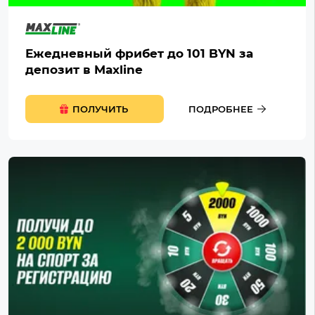
Ежедневный фрибет до 101 BYN за
депозит в Maxline
ПОЛУЧИТЬ
ПОДРОБНЕЕ