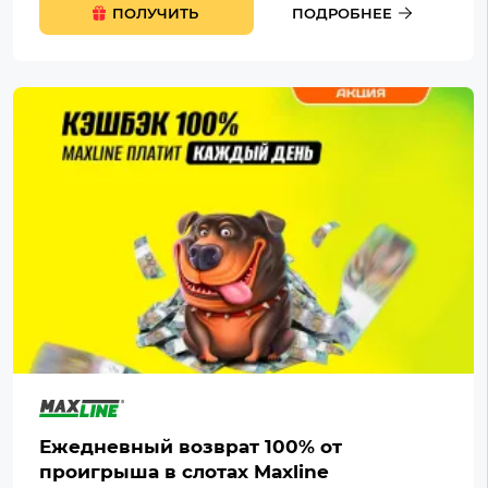
ПОЛУЧИТЬ
ПОДРОБНЕЕ
Ежедневный возврат 100% от
проигрыша в слотах Maxline