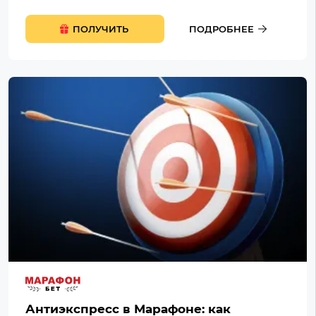
ПОЛУЧИТЬ
ПОДРОБНЕЕ
Антиэкспресс в Марафоне: как