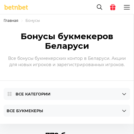
Главная
Бонусы
Бонусы букмекеров
Беларуси
Все бонусы букмекерских контор в Беларуси. Акции
для новых игроков и зарегистрированных игроков.