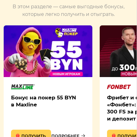
В этом разделе — самые выгодные бонусы,
которые легко получить и отыграть.
Бонус на покер 55 BYN
Фрибет и
в Maxline
«Фонбет»:
300 FS за
и депозит 
ПОЛУЧИТЬ
ПОДРОБНЕЕ
ПОЛУЧИ