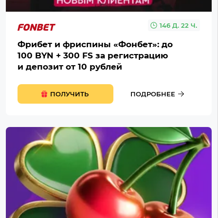
146 Д. 22 Ч.
Фрибет и фриспины «Фонбет»: до
100 BYN + 300 FS за регистрацию
и депозит от 10 рублей
ПОЛУЧИТЬ
ПОДРОБНЕЕ