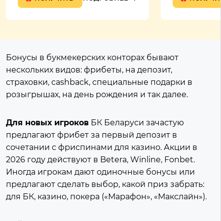
Бонусы в букмекерских конторах бывают
нескольких видов: фрибеты, на депозит,
страховки, cashback, специальные подарки в
розыгрышах, на день рождения и так далее.
Для новых игроков
БК Беларуси зачастую
предлагают фрибет за первый депозит в
сочетании с фриспинами для казино. Акции в
2026 году действуют в Betera, Winline, Fonbet.
Иногда игрокам дают одиночные бонусы или
предлагают сделать выбор, какой приз забрать:
для БК, казино, покера («Марафон», «Макслайн»).