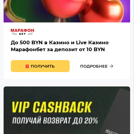
До 500 BYN в Казино и Live Казино
Марафонбет за депозит от 10 BYN
ПОЛУЧИТЬ
ПОДРОБНЕЕ