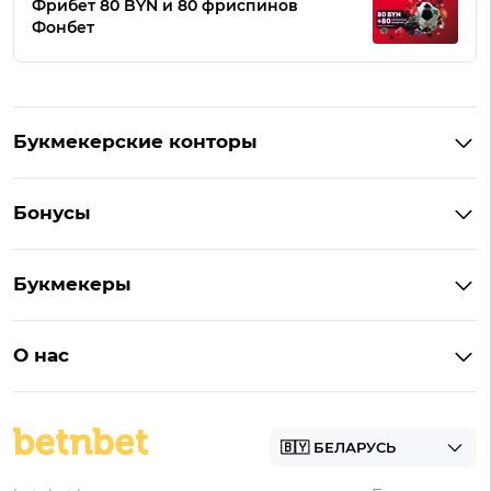
Фрибет 80 BYN и 80 фриспинов
Фонбет
Букмекерские конторы
Букмекеры Беларуси
Бонусы
Букмекеры на Андроид
Кешбэк
Букмекеры с бонусом
Букмекеры
Бонус на депозит
Букмекеры с приложениями
Betera
Промокоды
БК для ставок на киберспорт
О нас
Фонбет
Фрибеты
БК для ставок на футбол
Контакты
Винлайн
Промокоды Фонбет
Марафонбет
Бонусы Бетера