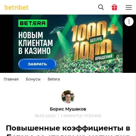
Главная
Бонусы
Betera
Борис Мушаков
18.03.2025
1 МИНУТА ЧТЕНИЯ
Повышенные коэффициенты в