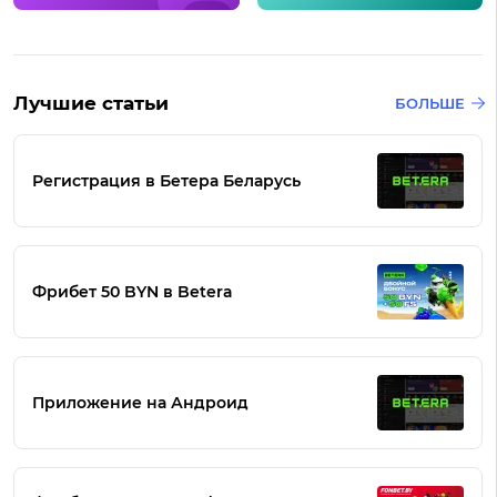
Лучшие статьи
БОЛЬШЕ
Регистрация в Бетера Беларусь
Фрибет 50 BYN в Betera
Приложение на Андроид