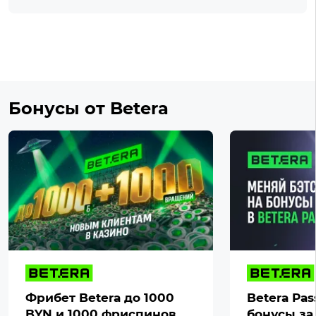
Бонусы от Betera
Фрибет Betera до 1000
Betera Pas
BYN и 1000 фриспинов
бонусы за