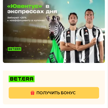
ПОЛУЧИТЬ БОНУС