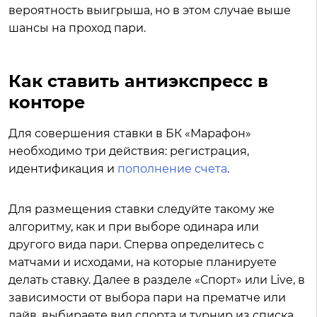
вероятность выигрыша, но в этом случае выше
шансы на проход пари.
Как ставить антиэкспресс в
конторе
Для совершения ставки в БК «Марафон»
необходимо три действия: регистрация,
идентификация и
пополнение счета
.
Для размещения ставки следуйте такому же
алгоритму, как и при выборе одинара или
другого вида пари. Сперва определитесь с
матчами и исходами, на которые планируете
делать ставку. Далее в разделе «Спорт» или Live, в
зависимости от выбора пари на прематче или
лайв, выбираете вид спорта и турнир из списка.