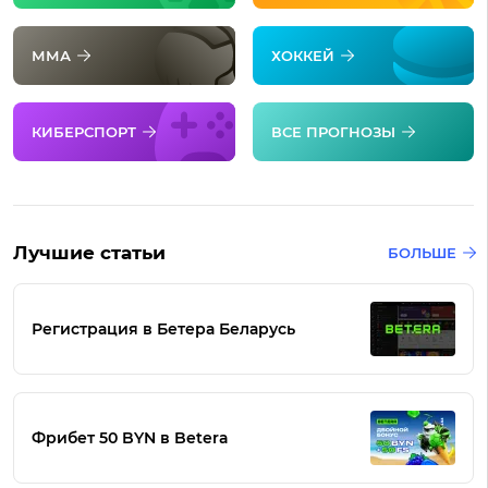
ММА
ХОККЕЙ
КИБЕРСПОРТ
ВСЕ ПРОГНОЗЫ
Лучшие статьи
БОЛЬШЕ
Регистрация в Бетера Беларусь
Фрибет 50 BYN в Betera