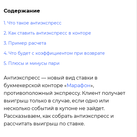
Содержание
1.
Что такое антиэкспресс
2.
Как ставить антиэкспресс в конторе
3.
Пример расчета
4.
Что будет с коэффициентом при возврате
5.
Плюсы и минусы пари
Антиэкспресс — новый вид ставки в
букмекерской конторе «
Марафон
»,
противоположный экспрессу. Клиент получает
выигрыш только в случае, если одно или
несколько событий в купоне не зайдет.
Рассказываем, как собрать антиэкспресс и
рассчитать выигрыш по ставке.