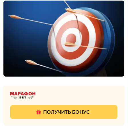
ПОЛУЧИТЬ БОНУС