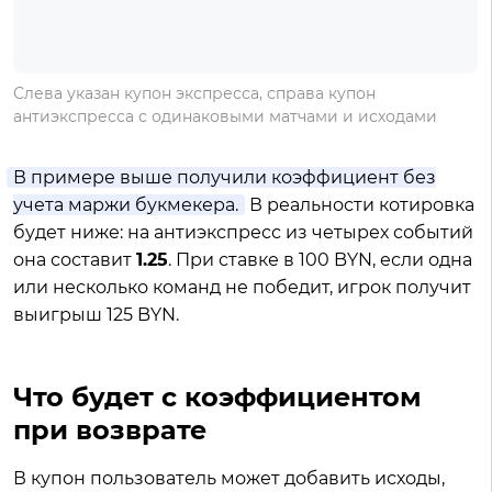
Слева указан купон экспресса, справа купон
антиэкспресса с одинаковыми матчами и исходами
В примере выше получили коэффициент без
учета маржи букмекера.
В реальности котировка
будет ниже: на антиэкспресс из четырех событий
она составит
1.25
. При ставке в 100 BYN, если одна
или несколько команд не победит, игрок получит
выигрыш 125 BYN.
Что будет с коэффициентом
при возврате
В купон пользователь может добавить исходы,