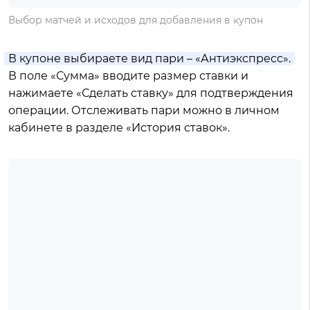
Выбор матчей и исходов для добавления в купон
В купоне выбираете вид пари – «Антиэкспресс».
В поле «Сумма» вводите размер ставки и
нажимаете «Сделать ставку» для подтверждения
операции. Отслеживать пари можно в личном
кабинете в разделе «История ставок».