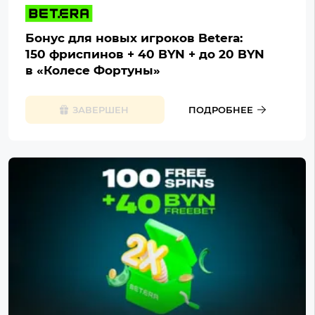
Бонус для новых игроков Betera:
150 фриспинов + 40 BYN + до 20 BYN
в «Колесе Фортуны»
ЗАВЕРШЕН
ПОДРОБНЕЕ