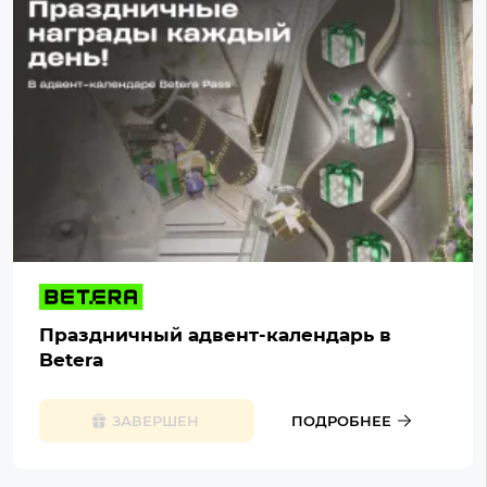
Праздничный адвент-календарь в
Betera
ЗАВЕРШЕН
ПОДРОБНЕЕ