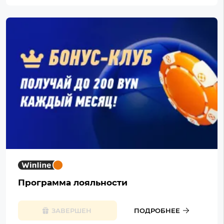
Программа лояльности
ЗАВЕРШЕН
ПОДРОБНЕЕ