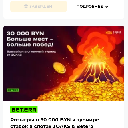
ЗАВЕРШЕН
ПОДРОБНЕЕ
Розыгрыш 30 000 BYN в турнире
ставок в слотах 3OAKS в Betera