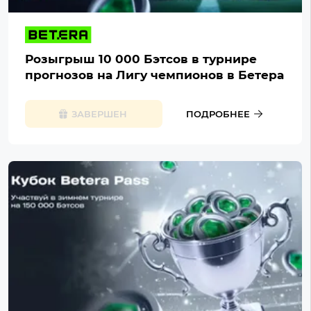
Розыгрыш 10 000 Бэтсов в турнире
прогнозов на Лигу чемпионов в Бетера
ЗАВЕРШЕН
ПОДРОБНЕЕ