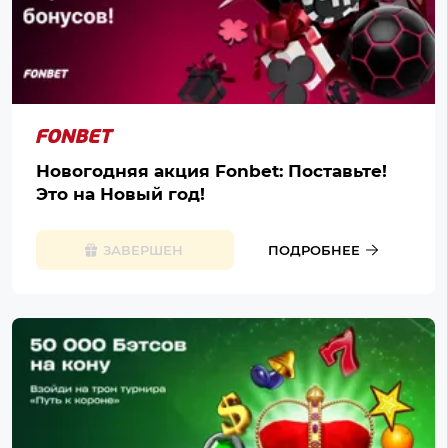
Новогодняя акция Fonbet: Поставьте!
Это на Новый год!
ЗАВЕРШЕН
ПОДРОБНЕЕ