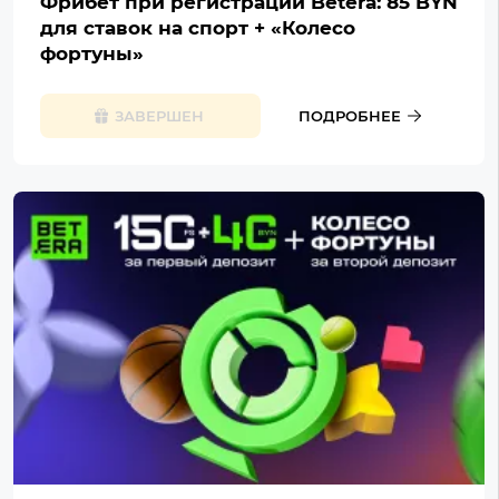
Фрибет при регистрации Betera: 85 BYN
для ставок на спорт + «Колесо
фортуны»
ЗАВЕРШЕН
ПОДРОБНЕЕ