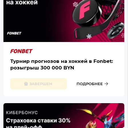
Турнир прогнозов на хоккей в Fonbet:
розыгрыш 300 000 BYN
ЗАВЕРШЕН
ПОДРОБНЕЕ