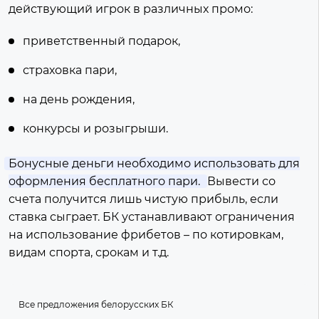
действующий игрок в различных промо:
приветственный подарок,
страховка пари,
на день рождения,
конкурсы и розыгрыши.
Бонусные деньги необходимо использовать для
оформления бесплатного пари.
Вывести со
счета получится лишь чистую прибыль, если
ставка сыграет. БК устанавливают ограничения
на использование фрибетов – по котировкам,
видам спорта, срокам и т.д.
Все предложения белорусских БК