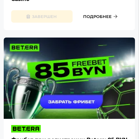
ЗАВЕРШЕН
ПОДРОБНЕЕ