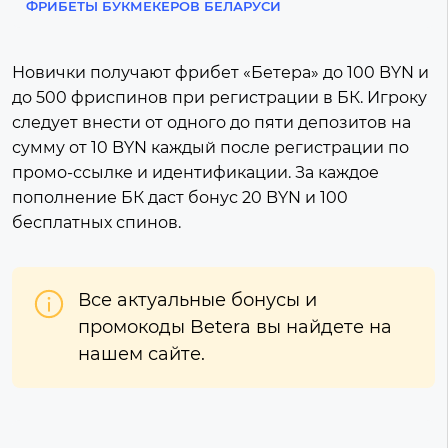
ФРИБЕТЫ БУКМЕКЕРОВ БЕЛАРУСИ
Новички получают фрибет «Бетера» до 100 BYN и
до 500 фриспинов при регистрации в БК. Игроку
следует внести от одного до пяти депозитов на
сумму от 10 BYN каждый после регистрации по
промо-ссылке и идентификации. За каждое
пополнение БК даст бонус 20 BYN и 100
бесплатных спинов.
Все актуальные бонусы и
промокоды Betera вы найдете на
нашем сайте.