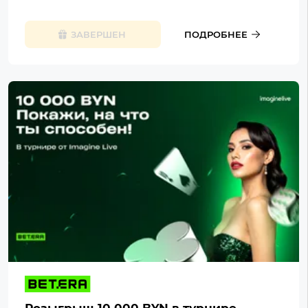
ЗАВЕРШЕН
ПОДРОБНЕЕ
Розыгрыш 10 000 BYN в турнире