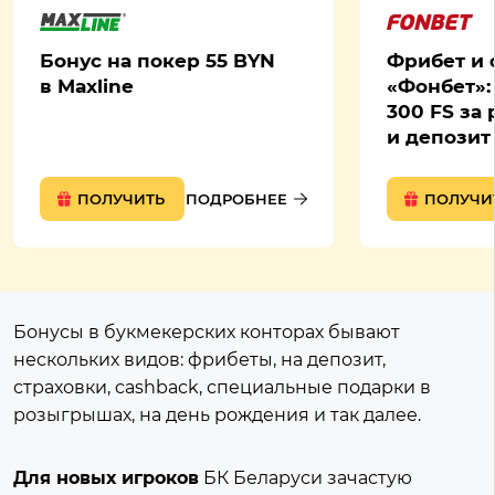
Бонус на покер 55 BYN
Фрибет и
в Maxline
«Фонбет»:
300 FS за
и депозит 
ПОЛУЧИТЬ
ПОДРОБНЕЕ
ПОЛУЧИ
Бонусы в букмекерских конторах бывают
нескольких видов: фрибеты, на депозит,
страховки, cashback, специальные подарки в
розыгрышах, на день рождения и так далее.
Для новых игроков
БК Беларуси зачастую