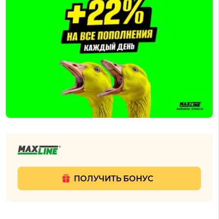
ПОЛУЧИТЬ БОНУС