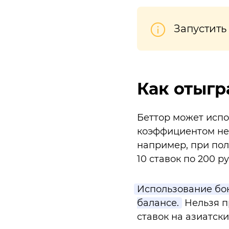
Запустить
Как отыгр
Беттор может испо
коэффициентом н
например, при по
10 ставок по 200 ру
Использование бон
балансе.
Нельзя пр
ставок на азиатски