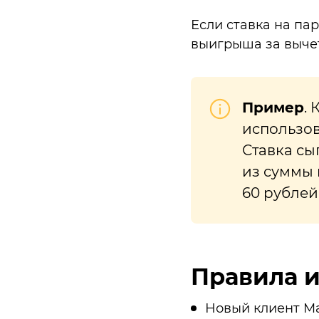
Если ставка на пар
выигрыша за выче
Пример
.
использов
Ставка сы
из суммы 
60 рублей
Правила и
Новый клиент Ma