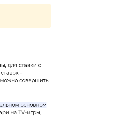
ы, для ставки с
ставок –
й можно совершить
тельном основном
ари на TV-игры,