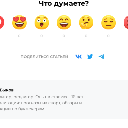
Что думаете?
0
0
0
0
0
ПОДЕЛИТЬСЯ СТАТЬЕЙ
 Быков
йтер, редактор. Опыт в ставках – 16 лет.
лизация: прогнозы на спорт, обзоры и
кции по букмекерам.