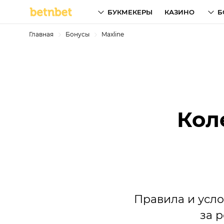
БУКМЕКЕРЫ
КАЗИНО
Б
Главная
Бонусы
Maxline
Кол
Правила и усло
за 