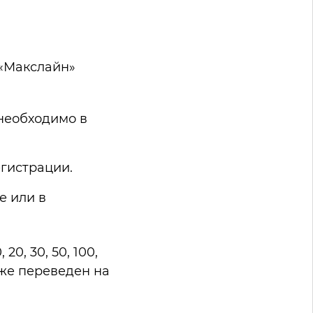
 «Макслайн»
необходимо в
егистрации.
е или в
0, 30, 50, 100,
 же переведен на