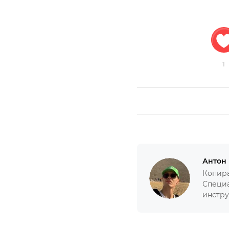
1
Антон
Копира
Специа
инстру