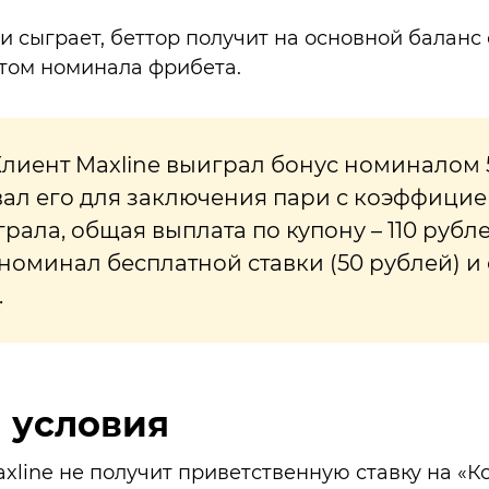
и сыграет, беттор получит на основной баланс
том номинала фрибета.
 Клиент Maxline выиграл бонус номиналом 
ал его для заключения пари с коэффици
грала, общая выплата по купону – 110 рубле
номинал бесплатной ставки (50 рублей) и 
.
 условия
xline не получит приветственную ставку на «К