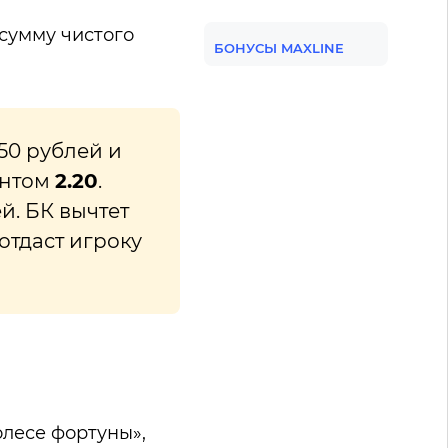
 сумму чистого
БОНУСЫ MAXLINE
50 рублей и
ентом
2.20
.
й. БК вычтет
отдаст игроку
олесе фортуны»,