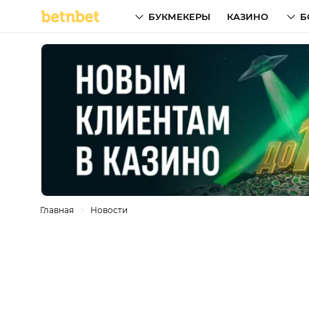
БУКМЕКЕРЫ
КАЗИНО
Б
Главная
Новости