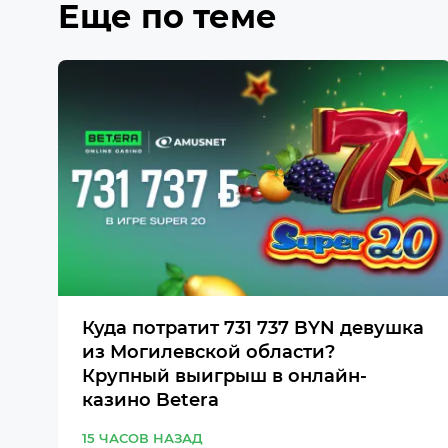
Еще по теме
Куда потратит 731 737 BYN девушка
из Могилевской области?
Крупный выигрыш в онлайн-
казино Betera
15 ЧАСОВ НАЗАД