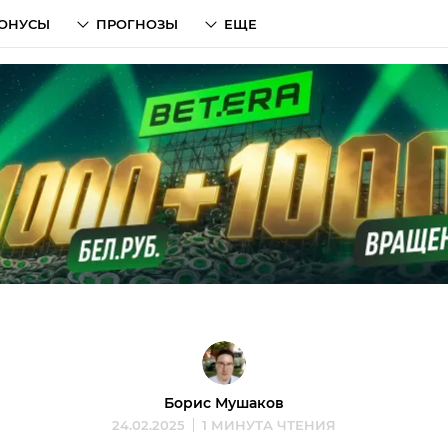
ОНУСЫ
ПРОГНОЗЫ
ЕЩЕ
Борис Мушаков
24.02.2025
1 МИНУТА ЧТЕНИЯ