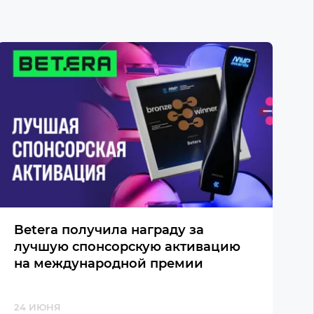
Betera получила награду за
лучшую спонсорскую активацию
на международной премии
24 ИЮНЯ