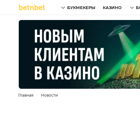
БУКМЕКЕРЫ
КАЗИНО
Б
Главная
Новости