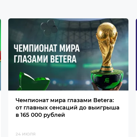
Чемпионат мира глазами Betera:
от главных сенсаций до выигрыша
в 165 000 рублей
24 ИЮЛЯ