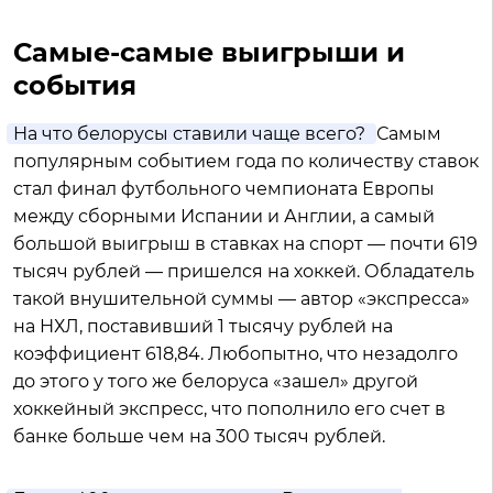
Самые-самые выигрыши и
события
На что белорусы ставили чаще всего?
Самым
популярным событием года по количеству ставок
стал финал футбольного чемпионата Европы
между сборными Испании и Англии, а самый
большой выигрыш в ставках на спорт — почти 619
тысяч рублей — пришелся на хоккей. Обладатель
такой внушительной суммы — автор «экспресса»
на НХЛ, поставивший 1 тысячу рублей на
коэффициент 618,84. Любопытно, что незадолго
до этого у того же белоруса «зашел» другой
хоккейный экспресс, что пополнило его счет в
банке больше чем на 300 тысяч рублей.