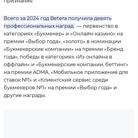
признания.
Всего за 2024 год Betera получила девять
профессиональных наград
— первенство в
категориях «Букмекер» и «Онлайн-казино» на
премии «Выбор года», «золото» в номинации
«Букмекерские компании» на премии «Бренд
года», победы в категориях «Из онлайна в
оффлайн» и «Букмекерские компании, беттинг»
на премии ADMA, «Мобильное приложение для
ставок №1» и «Клиентский сервис среди
букмекеров №1» на премии «Выбор года» и
другие награды.