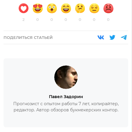
2
0
0
0
0
0
0
ПОДЕЛИТЬСЯ СТАТЬЕЙ
Павел Задорин
Прогнозист с опытом работы 7 лет, копирайтер,
редактор. Автор обзоров букмекерских контор.