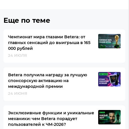
Еще по теме
Чемпионат мира глазами Betera: от
главных сенсаций до выигрыша в 165
000 рублей
24 ИЮЛЯ
Betera получила награду за лучшую
спонсорскую активацию на
международной премии
24 ИЮНЯ
Эксклюзивные функции и уникальные
механики: чем Betera порадует
пользователей к ЧМ-2026?