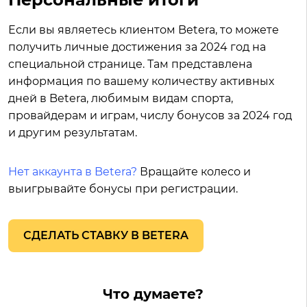
Если вы являетесь клиентом Betera, то можете
получить личные достижения за 2024 год на
специальной странице. Там представлена
информация по вашему количеству активных
дней в Betera, любимым видам спорта,
провайдерам и играм, числу бонусов за 2024 год
и другим результатам.
Нет аккаунта в Betera?
Вращайте колесо и
выигрывайте бонусы при регистрации.
СДЕЛАТЬ СТАВКУ В BETERA
Что думаете?