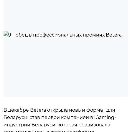
В декабре Betera открыла новый формат для
Беларуси, став первой компанией в iGaming-
индустрии Беларуси, которая реализовала