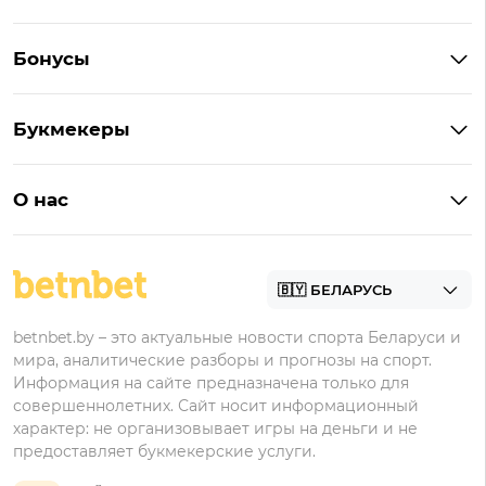
Букмекеры Беларуси
Бонусы
Букмекеры на Андроид
Кешбэк
Букмекеры с бонусом
Букмекеры
Бонус на депозит
Букмекеры с приложениями
Betera
Промокоды
БК для ставок на киберспорт
О нас
Фонбет
Фрибеты
БК для ставок на футбол
Контакты
Винлайн
Промокоды Фонбет
Марафонбет
Бонусы Бетера
betnbet.by – это актуальные новости спорта Беларуси и
Бонусы Винлайн
мира, аналитические разборы и прогнозы на спорт.
Информация на сайте предназначена только для
совершеннолетних. Сайт носит информационный
характер: не организовывает игры на деньги и не
предоставляет букмекерские услуги.