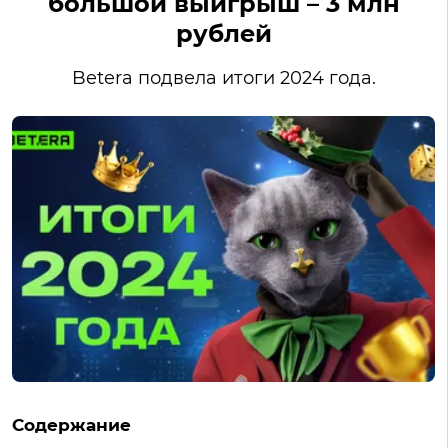
большой выигрыш – 3 млн
рублей
Betera подвела итоги 2024 года.
Содержание