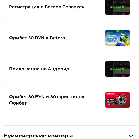
Регистрация в Бетера Беларусь
Фрибет 50 BYN в Betera
Приложение на Андроид
Фрибет 80 BYN и 80 фриспинов
Фонбет
Букмекерские конторы