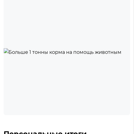
Персональные итоги