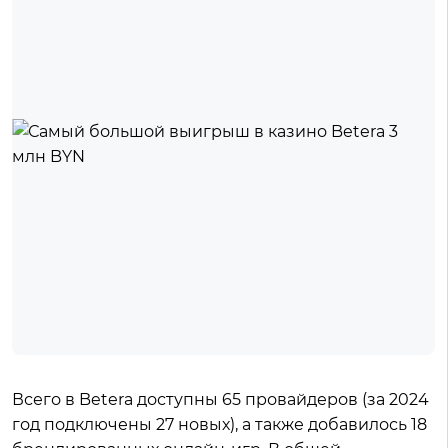
Всего в Betera доступны 65 провайдеров (за 2024
год подключены 27 новых), а также добавилось 18