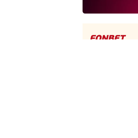
Букмекерская конт
«Поставьте! Это на
также 100 000 фри
СЕРИЯ АКЦИЙ В 
Кто может