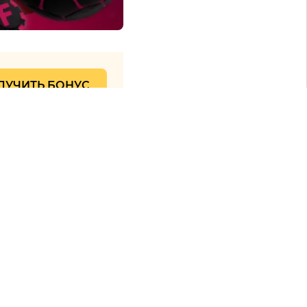
ЛУЧИТЬ БОНУС
сех игроков
N фрибетами, а
 букмекера.