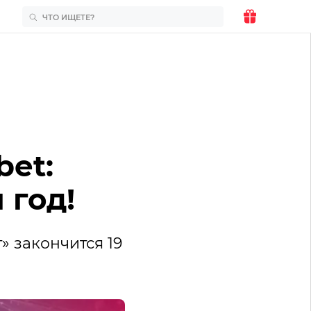
bet:
 год!
 закончится 19