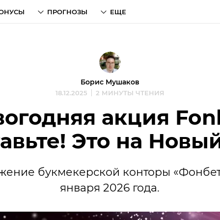
ОНУСЫ
ПРОГНОЗЫ
ЕЩЕ
Борис Мушаков
18.12.2025
2 МИНУТЫ ЧТЕНИЯ
огодняя акция Fon
авьте! Это на Новый
ение букмекерской конторы «Фонбет»
января 2026 года.