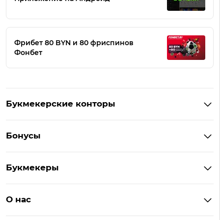
Фрибет 80 BYN и 80 фриспинов
Фонбет
Букмекерские конторы
Букмекеры Беларуси
Бонусы
Букмекеры на Андроид
Кешбэк
Букмекеры с бонусом
Букмекеры
Бонус на депозит
Букмекеры с приложениями
Betera
Промокоды
БК для ставок на киберспорт
О нас
Фонбет
Фрибеты
БК для ставок на футбол