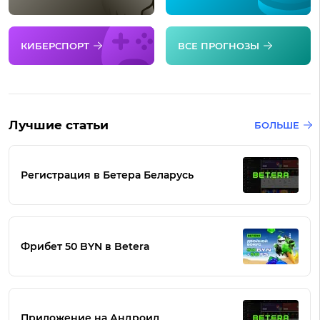
КИБЕРСПОРТ
ВСЕ ПРОГНОЗЫ
Лучшие статьи
БОЛЬШЕ
Регистрация в Бетера Беларусь
Фрибет 50 BYN в Betera
Приложение на Андроид