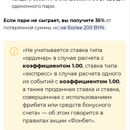
одиночного пари.
Если пари не сыграет, вы получите 35%
от
потерянной суммы, но
не более 200 BYN.
«Не учитывается ставка типа
«ординар» в случае расчета с
коэффициентом 1.00
, ставка типа
«экспресс» в случае расчета одного
из событий с
коэффициентом 1.00
,
а также проданная ставка и ставка,
совершенная с использованием
фрибета или средств бонусного
счета» — об этом говорится в
правилах акции «Фонбет».