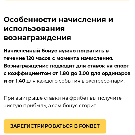
Особенности начисления и
использования
вознаграждения
Начисленный бонус нужно потратить в
течение 120 часов с момента начисления.
Вознаграждение подходит для ставок на спорт
с коэффициентом от 1.80 до 3.00 для ординаров
и от 1.40
для каждого события в экспресс-пари.
При выигрыше ставки на фрибет вы получите
чистую прибыль, а сам бонус сгорит.
ЗАРЕГИСТРИРОВАТЬСЯ В FONBET