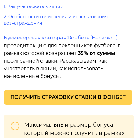
1.
Как участвовать в акции
2.
Особенности начисления и использования
вознаграждения
Букмекерская контора «Фонбет» (Беларусь)
проводит акцию для поклонников футбола, в
рамках которой возвращает
35% от суммы
проигранной ставки. Рассказываем, как
участвовать в акции, как использовать
начисленные бонусы.
ПОЛУЧИТЬ СТРАХОВКУ СТАВКИ В ФОНБЕТ
Максимальный размер бонуса,
который можно получить в рамках