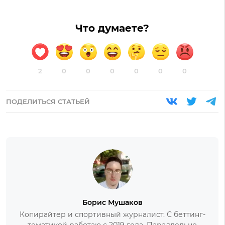
Что думаете?
2
0
0
0
0
0
0
ПОДЕЛИТЬСЯ СТАТЬЕЙ
Борис Мушаков
Копирайтер и спортивный журналист. С беттинг-